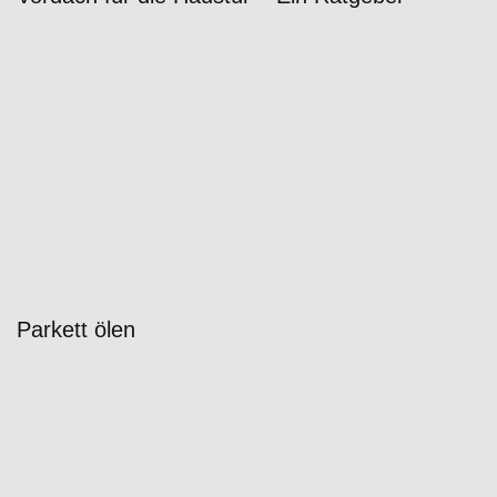
Parkett ölen