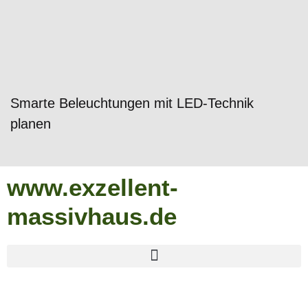
Smarte Beleuchtungen mit LED-Technik
planen
www.exzellent-
massivhaus.de