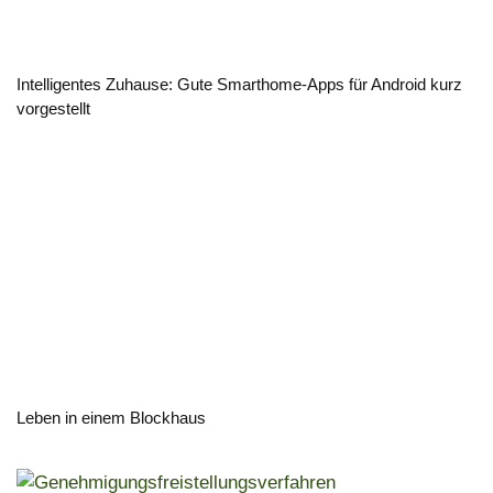
Intelligentes Zuhause: Gute Smarthome-Apps für Android kurz
vorgestellt
Leben in einem Blockhaus