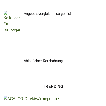
Angebotsvergleich – so geht’s!
Ablauf einer Kernbohrung
TRENDING