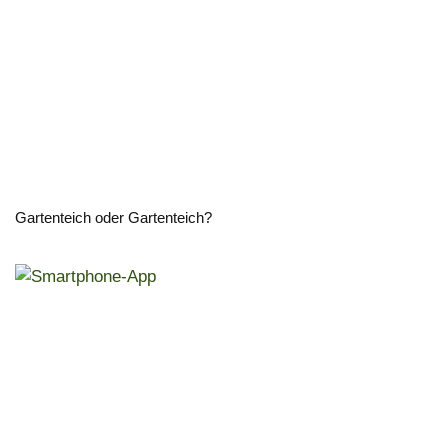
Gartenteich oder Gartenteich?