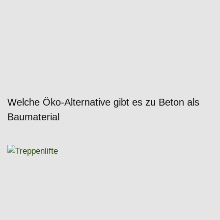
Welche Öko-Alternative gibt es zu Beton als
Baumaterial