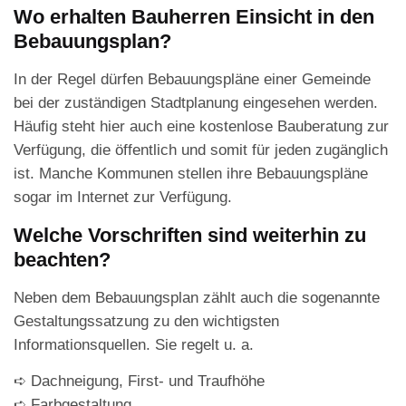
Wo erhalten Bauherren Einsicht in den
Bebauungsplan?
In der Regel dürfen Bebauungspläne einer Gemeinde
bei der zuständigen Stadtplanung eingesehen werden.
Häufig steht hier auch eine kostenlose Bauberatung zur
Verfügung, die öffentlich und somit für jeden zugänglich
ist. Manche Kommunen stellen ihre Bebauungspläne
sogar im Internet zur Verfügung.
Welche Vorschriften sind weiterhin zu
beachten?
Neben dem Bebauungsplan zählt auch die sogenannte
Gestaltungssatzung zu den wichtigsten
Informationsquellen. Sie regelt u. a.
➪ Dachneigung, First- und Traufhöhe
➪ Farbgestaltung