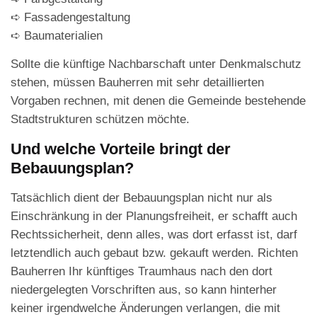
➪ Fassadengestaltung
➪ Baumaterialien
Sollte die künftige Nachbarschaft unter Denkmalschutz
stehen, müssen Bauherren mit sehr detaillierten
Vorgaben rechnen, mit denen die Gemeinde bestehende
Stadtstrukturen schützen möchte.
Und welche Vorteile bringt der
Bebauungsplan?
Tatsächlich dient der Bebauungsplan nicht nur als
Einschränkung in der Planungsfreiheit, er schafft auch
Rechtssicherheit, denn alles, was dort erfasst ist, darf
letztendlich auch gebaut bzw. gekauft werden. Richten
Bauherren Ihr künftiges Traumhaus nach den dort
niedergelegten Vorschriften aus, so kann hinterher
keiner irgendwelche Änderungen verlangen, die mit