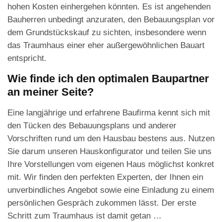
hohen Kosten einhergehen könnten. Es ist angehenden
Bauherren unbedingt anzuraten, den Bebauungsplan vor
dem Grundstückskauf zu sichten, insbesondere wenn
das Traumhaus einer eher außergewöhnlichen Bauart
entspricht.
Wie finde ich den optimalen Baupartner
an meiner Seite?
Eine langjährige und erfahrene Baufirma kennt sich mit
den Tücken des Bebauungsplans und anderer
Vorschriften rund um den Hausbau bestens aus. Nutzen
Sie darum unseren Hauskonfigurator und teilen Sie uns
Ihre Vorstellungen vom eigenen Haus möglichst konkret
mit. Wir finden den perfekten Experten, der Ihnen ein
unverbindliches Angebot sowie eine Einladung zu einem
persönlichen Gespräch zukommen lässt. Der erste
Schritt zum Traumhaus ist damit getan …