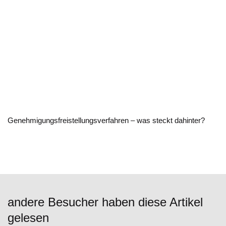
Genehmigungsfreistellungsverfahren – was steckt dahinter?
andere Besucher haben diese Artikel
gelesen