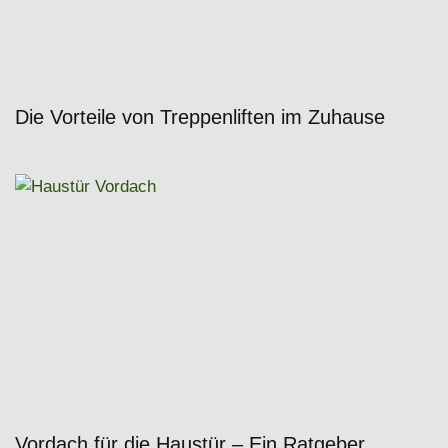
Die Vorteile von Treppenliften im Zuhause
Vordach für die Haustür – Ein Ratgeber