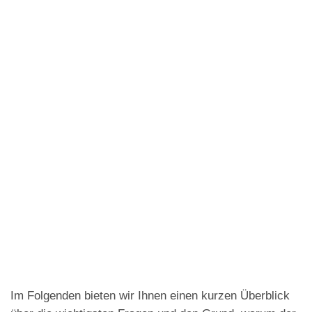
Im Folgenden bieten wir Ihnen einen kurzen Überblick