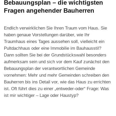
Bebauungsplan – die wichtigsten
Fragen angehender Bauherren
Endlich verwirklichen Sie Ihren Traum vom Haus. Sie
haben genaue Vorstellungen darüber, wie Ihr
Traumhaus eines Tages aussehen soll, vielleicht ein
Pultdachhaus oder eine Immobilie im Bauhausstil?
Dann sollten Sie bei der Grundstückswahl besonders
aufmerksam sein und sich vor dem Kauf zunächst den
Bebauungsplan der verantwortlichen Gemeinde
vornehmen: Mehr und mehr Gemeinden schreiben den
Bauherren bis ins Detail vor, wie das Haus zu errichten
ist. Oft führt dies zu einer „entweder-oder“ Frage: Was
ist mir wichtiger – Lage oder Haustyp?