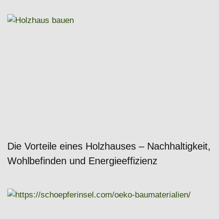
Die Vorteile eines Holzhauses – Nachhaltigkeit,
Wohlbefinden und Energieeffizienz