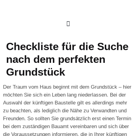
Checkliste für die Suche
nach dem perfekten
Grundstück
Der Traum vom Haus beginnt mit dem Grundstück – hier
möchten Sie sich ein Leben lang niederlassen. Bei der
Auswahl der künftigen Baustelle gilt es allerdings mehr
zu beachten, als lediglich die Nähe zu Verwandten und
Freunden. So sollten Sie grundsätzlich erst einen Termin
bei dem zuständigen Bauamt vereinbaren und sich über
die Voraussetzungen informieren, die in Ihrer künftigen