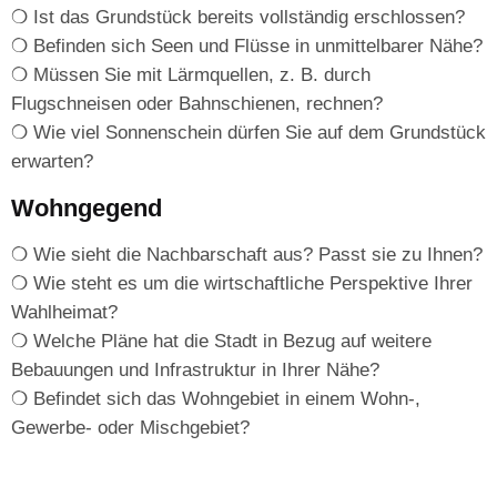
❍ Ist das Grundstück bereits vollständig erschlossen?
❍ Befinden sich Seen und Flüsse in unmittelbarer Nähe?
❍ Müssen Sie mit Lärmquellen, z. B. durch
Flugschneisen oder Bahnschienen, rechnen?
❍ Wie viel Sonnenschein dürfen Sie auf dem Grundstück
erwarten?
Wohngegend
❍ Wie sieht die Nachbarschaft aus? Passt sie zu Ihnen?
❍ Wie steht es um die wirtschaftliche Perspektive Ihrer
Wahlheimat?
❍ Welche Pläne hat die Stadt in Bezug auf weitere
Bebauungen und Infrastruktur in Ihrer Nähe?
❍ Befindet sich das Wohngebiet in einem Wohn-,
Gewerbe- oder Mischgebiet?