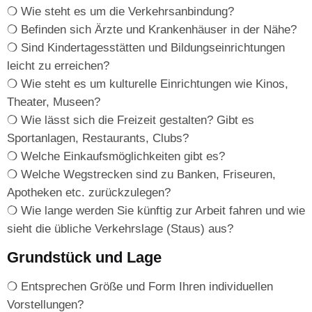
❍ Wie steht es um die Verkehrsanbindung?
❍ Befinden sich Ärzte und Krankenhäuser in der Nähe?
❍ Sind Kindertagesstätten und Bildungseinrichtungen
leicht zu erreichen?
❍ Wie steht es um kulturelle Einrichtungen wie Kinos,
Theater, Museen?
❍ Wie lässt sich die Freizeit gestalten? Gibt es
Sportanlagen, Restaurants, Clubs?
❍ Welche Einkaufsmöglichkeiten gibt es?
❍ Welche Wegstrecken sind zu Banken, Friseuren,
Apotheken etc. zurückzulegen?
❍ Wie lange werden Sie künftig zur Arbeit fahren und wie
sieht die übliche Verkehrslage (Staus) aus?
Grundstück und Lage
❍ Entsprechen Größe und Form Ihren individuellen
Vorstellungen?