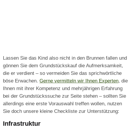
Lassen Sie das Kind also nicht in den Brunnen fallen und
gönnen Sie dem Grundstückskauf die Aufmerksamkeit,
die er verdient – so vermeiden Sie das sprichwörtliche
böse Erwachen.
Gerne vermitteln wir Ihnen Experten
, die
Ihnen mit ihrer Kompetenz und mehrjährigen Erfahrung
bei der Grundstückssuche zur Seite stehen – sollten Sie
allerdings eine erste Vorauswahl treffen wollen, nutzen
Sie doch unsere kleine Checkliste zur Unterstützung:
Infrastruktur