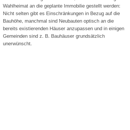
Wahlheimat an die geplante Immobilie gestellt werden:
Nicht selten gibt es Einschränkungen in Bezug auf die
Bauhöhe, manchmal sind Neubauten optisch an die
bereits existierenden Häuser anzupassen und in einigen
Gemeinden sind z. B. Bauhäuser grundsätzlich
unerwünscht.