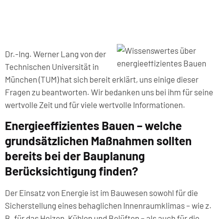
Dr.-Ing. Werner Lang von der
Technischen Universität in
München (TUM) hat sich bereit erklärt, uns einige dieser
Fragen zu beantworten. Wir bedanken uns bei ihm für seine
wertvolle Zeit und für viele wertvolle Informationen.
Energieeffizientes Bauen – welche
grundsätzlichen Maßnahmen sollten
bereits bei der Bauplanung
Berücksichtigung finden?
Der Einsatz von Energie ist im Bauwesen sowohl für die
Sicherstellung eines behaglichen Innenraumklimas – wie z.
B. für das Heizen, Kühlen und Belüften – als auch für die