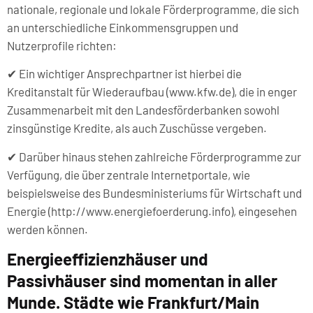
nationale, regionale und lokale Förderprogramme, die sich
an unterschiedliche Einkommensgruppen und
Nutzerprofile richten:
✔ Ein wichtiger Ansprechpartner ist hierbei die
Kreditanstalt für Wiederaufbau (www.kfw.de), die in enger
Zusammenarbeit mit den Landesförderbanken sowohl
zinsgünstige Kredite, als auch Zuschüsse vergeben.
✔ Darüber hinaus stehen zahlreiche Förderprogramme zur
Verfügung, die über zentrale Internetportale, wie
beispielsweise des Bundesministeriums für Wirtschaft und
Energie (http://www.energiefoerderung.info), eingesehen
werden können.
Energieeffizienzhäuser und
Passivhäuser sind momentan in aller
Munde. Städte wie Frankfurt/Main