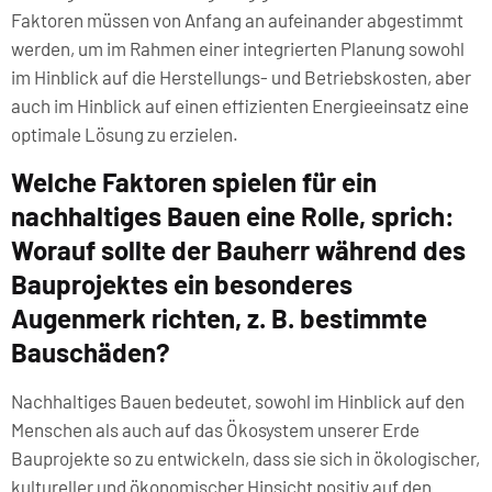
Faktoren müssen von Anfang an aufeinander abgestimmt
werden, um im Rahmen einer integrierten Planung sowohl
im Hinblick auf die Herstellungs- und Betriebskosten, aber
auch im Hinblick auf einen effizienten Energieeinsatz eine
optimale Lösung zu erzielen.
Welche Faktoren spielen für ein
nachhaltiges Bauen eine Rolle, sprich:
Worauf sollte der Bauherr während des
Bauprojektes ein besonderes
Augenmerk richten, z. B. bestimmte
Bauschäden?
Nachhaltiges Bauen bedeutet, sowohl im Hinblick auf den
Menschen als auch auf das Ökosystem unserer Erde
Bauprojekte so zu entwickeln, dass sie sich in ökologischer,
kultureller und ökonomischer Hinsicht positiv auf den