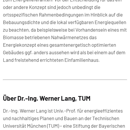
oder andere Konzept sind jedoch unbedingt die
ortsspezifischen Rahmenbedingungen im Hinblick auf die
Bebauungsdichte und die lokal verfügbaren Energiequellen
zu beachten, da beispielsweise bei Vorhandensein eines mit
Biomasse betriebenen Nahwärmenetzes das
Energiekonzept eines gesamtenergetisch optimierten
Gebäudes ggf. anders aussehen wird als bei einem auf dem
Land freistehend errichteten Einfamilienhaus.
Über Dr.-Ing. Werner Lang, TUM
Dr.-Ing. Werner Lang ist Univ.-Prof. für energieeffizientes
und nachhaltiges Planen und Bauen an der Technischen
Universität München (TUM) – eine Stiftung der Bayerischen