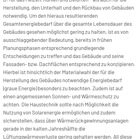
Herstellung, den Unterhalt und den Rückbau von Gebäuden
notwendig. Um den hieraus resultierenden
Gesamtenergiebedarf über die gesamte Lebensdauer des
Gebäudes gesehen möglichst gering zu halten, ist es von
ausschlaggebender Bedeutung, bereits in frühen
Planungsphasen entsprechend grundlegende
Entscheidungen zu treffen und das Gebäude und seine
Fassaden- bzw. Dachflächen entsprechend zu konzipieren.
Hierbei ist hinsichtlich der Materialwahl der für die
Herstellung des Gebäudes notwendige Energiebedarf
(graue Energie) besonders zu beachten. Zudem ist auf
einen angemessenen Sonnen- und Wärmeschutz zu
achten. Die Haustechnik sollte nach Möglichkeit die
Nutzung von Solarenergie ermöglichen und zudem
sicherstellen, dass über Wärmerückgewinnungsanlagen
gerade in der kalten Jahreshälfte die
Lüftungswärmeverluste gering gehalten werden. All diese