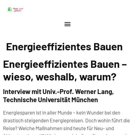
Energieeffizientes Bauen
Energieeffizientes Bauen –
wieso, weshalb, warum?
Interview mit Univ.-Prof. Werner Lang,
Technische Universität München
Energiesparen ist in aller Munde – kein Wunder bei den
drastisch steigenden Energiepreisen. Doch wohin führt die
Reise? Welche Maßnahmen sind heute für Neu- und