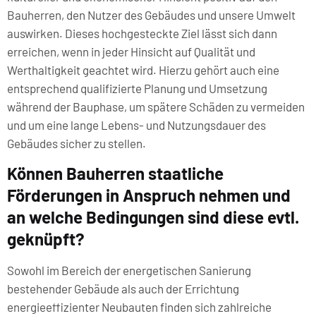
Bauherren, den Nutzer des Gebäudes und unsere Umwelt
auswirken. Dieses hochgesteckte Ziel lässt sich dann
erreichen, wenn in jeder Hinsicht auf Qualität und
Werthaltigkeit geachtet wird. Hierzu gehört auch eine
entsprechend qualifizierte Planung und Umsetzung
während der Bauphase, um spätere Schäden zu vermeiden
und um eine lange Lebens- und Nutzungsdauer des
Gebäudes sicher zu stellen.
Können Bauherren staatliche
Förderungen in Anspruch nehmen und
an welche Bedingungen sind diese evtl.
geknüpft?
Sowohl im Bereich der energetischen Sanierung
bestehender Gebäude als auch der Errichtung
energieeffizienter Neubauten finden sich zahlreiche