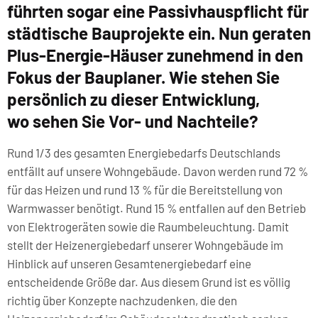
führten sogar eine Passivhauspflicht für
städtische Bauprojekte ein. Nun geraten
Plus-Energie-Häuser zunehmend in den
Fokus der Bauplaner. Wie stehen Sie
persönlich zu dieser Entwicklung,
wo sehen Sie Vor- und Nachteile?
Rund 1/3 des gesamten Energiebedarfs Deutschlands
entfällt auf unsere Wohngebäude. Davon werden rund 72 %
für das Heizen und rund 13 % für die Bereitstellung von
Warmwasser benötigt. Rund 15 % entfallen auf den Betrieb
von Elektrogeräten sowie die Raumbeleuchtung. Damit
stellt der Heizenergiebedarf unserer Wohngebäude im
Hinblick auf unseren Gesamtenergiebedarf eine
entscheidende Größe dar. Aus diesem Grund ist es völlig
richtig über Konzepte nachzudenken, die den