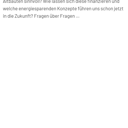
Altbauten sinnvoll? Wie lassen sich diese finanzieren und
welche energiesparenden Konzepte führen uns schon jetzt
in die Zukunft? Fragen über Fragen …