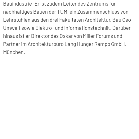
Bauindustrie. Er ist zudem Leiter des Zentrums für
nachhaltiges Bauen der TUM, ein Zusammenschluss von
Lehrstühlen aus den drei Fakultäten Architektur, Bau Geo
Umwelt sowie Elektro- und Informationstechnik. Darüber
hinaus ist er Direktor des Oskar von Miller Forums und
Partner im Architekturbüro Lang Hunger Rampp GmbH,
München.