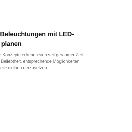
Beleuchtungen mit LED-
 planen
Konzepte erfreuen sich seit geraumer Zeit
Beliebtheit, entsprechende Möglichkeiten
weile einfach umzusetzen