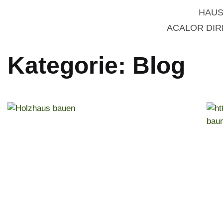
HAUS
ACALOR DI
Kategorie: Blog