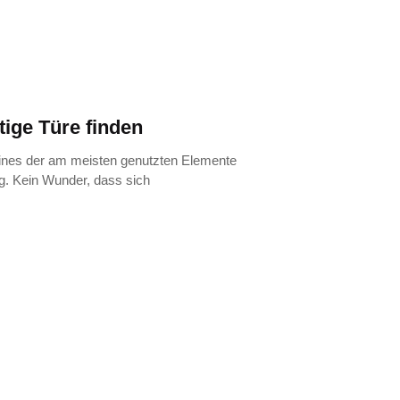
tige Türe finden
 eines der am meisten genutzten Elemente
. Kein Wunder, dass sich