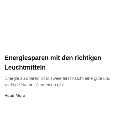
Energiesparen mit den richtigen
Leuchtmitteln
Energie zu sparen ist in zweierlei Hinsicht eine gute und
wichtige Sache: Zum einen gibt
Read More