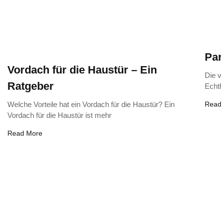
Par
Vordach für die Haustür – Ein
Die 
Ratgeber
Echth
Welche Vorteile hat ein Vordach für die Haustür? Ein
Read
Vordach für die Haustür ist mehr
Read More