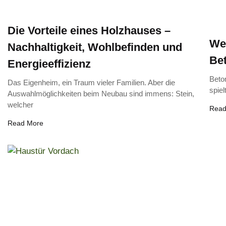
Die Vorteile eines Holzhauses –
Wel
Nachhaltigkeit, Wohlbefinden und
Bet
Energieeffizienz
Beto
Das Eigenheim, ein Traum vieler Familien. Aber die
spiel
Auswahlmöglichkeiten beim Neubau sind immens: Stein,
welcher
Read
Read More