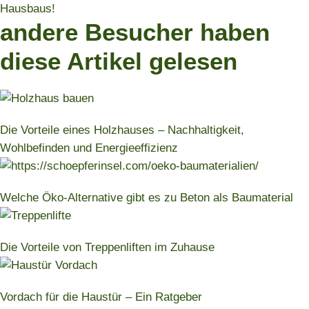
Hausbaus!
andere Besucher haben
diese Artikel gelesen
Die Vorteile eines Holzhauses – Nachhaltigkeit,
Wohlbefinden und Energieeffizienz
Welche Öko-Alternative gibt es zu Beton als Baumaterial
Die Vorteile von Treppenliften im Zuhause
Vordach für die Haustür – Ein Ratgeber