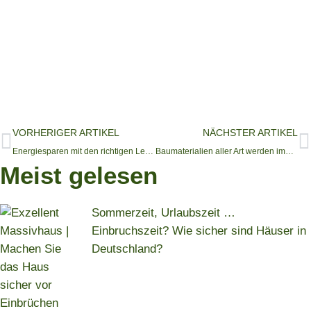
VORHERIGER ARTIKEL
NÄCHSTER ARTIKEL
Energiesparen mit den richtigen Leuchtmitteln
Baumaterialien aller Art werden immer häufiger online eingekauft
Meist gelesen
Sommerzeit, Urlaubszeit …
Einbruchszeit? Wie sicher sind Häuser in
Deutschland?