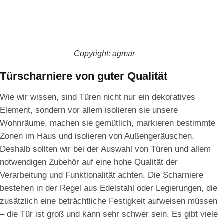
Copyright: agmar
Türscharniere von guter Qualität
Wie wir wissen, sind Türen nicht nur ein dekoratives
Element, sondern vor allem isolieren sie unsere
Wohnräume, machen sie gemütlich, markieren bestimmte
Zonen im Haus und isolieren von Außengeräuschen.
Deshalb sollten wir bei der Auswahl von Türen und allem
notwendigen Zubehör auf eine hohe Qualität der
Verarbeitung und Funktionalität achten. Die Scharniere
bestehen in der Regel aus Edelstahl oder Legierungen, die
zusätzlich eine beträchtliche Festigkeit aufweisen müssen
– die Tür ist groß und kann sehr schwer sein. Es gibt viele