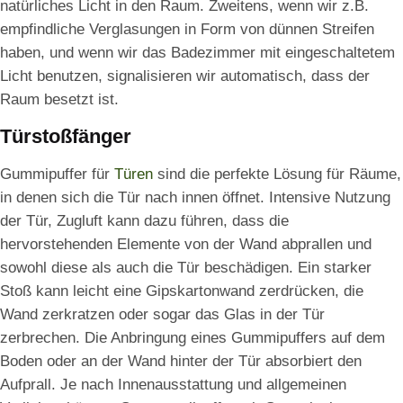
natürliches Licht in den Raum. Zweitens, wenn wir z.B.
empfindliche Verglasungen in Form von dünnen Streifen
haben, und wenn wir das Badezimmer mit eingeschaltetem
Licht benutzen, signalisieren wir automatisch, dass der
Raum besetzt ist.
Türstoßfänger
Gummipuffer für
Türen
sind die perfekte Lösung für Räume,
in denen sich die Tür nach innen öffnet. Intensive Nutzung
der Tür, Zugluft kann dazu führen, dass die
hervorstehenden Elemente von der Wand abprallen und
sowohl diese als auch die Tür beschädigen. Ein starker
Stoß kann leicht eine Gipskartonwand zerdrücken, die
Wand zerkratzen oder sogar das Glas in der Tür
zerbrechen. Die Anbringung eines Gummipuffers auf dem
Boden oder an der Wand hinter der Tür absorbiert den
Aufprall. Je nach Innenausstattung und allgemeinen