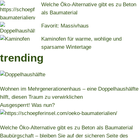
Welche Öko-Alternative gibt es zu Beton
als Baumaterial
Favorit: Massivhaus
Kaminofen für warme, wohlige und
sparsame Wintertage
trending
Wohnen im Mehrgenerationenhaus – eine Doppelhaushälfte
hilft, diesen Traum zu verwirklichen
Ausgesperrt! Was nun?
Welche Öko-Alternative gibt es zu Beton als Baumaterial
Baubürgschaft – bleiben Sie auf der sicheren Seite des