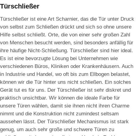
Türschließer
Türschließer ist eine Art Scharnier, das die Tür unter Druck
von selbst zum Schließen drückt und sich so ohne unsere
Hilfe selbst schließt. Orte, die von einer sehr großen Zahl
von Menschen besucht werden, sind besonders anfällig für
ihre häufige Nicht-Schließung. Türschließer sind hier ideal.
Es ist eine bevorzugte Lösung bei Unternehmen wie
verschiedenen Büros, Kliniken oder Krankenhäusern. Auch
in Industrie und Handel, wo oft bis zum Ellbogen belastet,
können wir die Tür hinter uns nicht schließen. Ein solches
Gerät tut es für uns. Der Türschließer ist sehr diskret und
praktisch unsichtbar. Wir können die ideale Farbe für
unsere Türen wählen, damit sie ihnen nicht ihren Charme
nimmt und die Konstruktion nicht zumindest seltsam
aussehen lässt. Der Türschließer Mechanismus ist stark
genug, um auch sehr große und schwere Türen zu