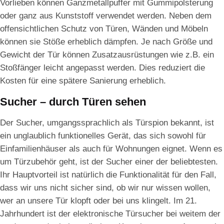
Vorlieben können Ganzmetallpuffer mit Gummipolsterung
oder ganz aus Kunststoff verwendet werden. Neben dem
offensichtlichen Schutz von Türen, Wänden und Möbeln
können sie Stöße erheblich dämpfen. Je nach Größe und
Gewicht der Tür können Zusatzausrüstungen wie z.B. ein
Stoßfänger leicht angepasst werden. Dies reduziert die
Kosten für eine spätere Sanierung erheblich.
Sucher – durch Türen sehen
Der Sucher, umgangssprachlich als Türspion bekannt, ist
ein unglaublich funktionelles Gerät, das sich sowohl für
Einfamilienhäuser als auch für Wohnungen eignet. Wenn es
um Türzubehör geht, ist der Sucher einer der beliebtesten.
Ihr Hauptvorteil ist natürlich die Funktionalität für den Fall,
dass wir uns nicht sicher sind, ob wir nur wissen wollen,
wer an unsere Tür klopft oder bei uns klingelt. Im 21.
Jahrhundert ist der elektronische Türsucher bei weitem der