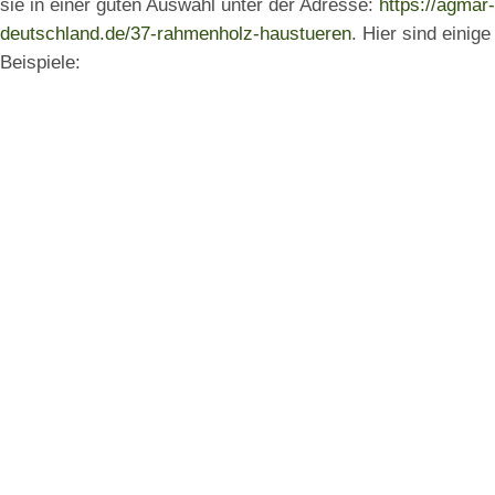
sie in einer guten Auswahl unter der Adresse:
https://agmar-
deutschland.de/37-rahmenholz-haustueren
. Hier sind einige
Beispiele: