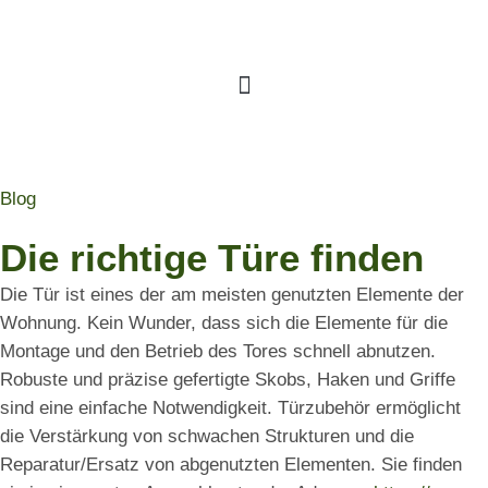
Blog
Die richtige Türe finden
Die Tür ist eines der am meisten genutzten Elemente der
Wohnung. Kein Wunder, dass sich die Elemente für die
Montage und den Betrieb des Tores schnell abnutzen.
Robuste und präzise gefertigte Skobs, Haken und Griffe
sind eine einfache Notwendigkeit. Türzubehör ermöglicht
die Verstärkung von schwachen Strukturen und die
Reparatur/Ersatz von abgenutzten Elementen. Sie finden