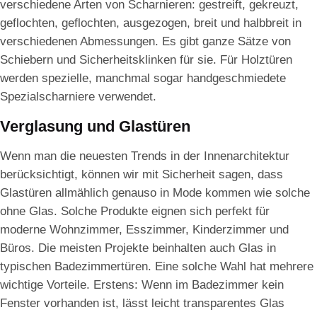
verschiedene Arten von Scharnieren: gestreift, gekreuzt,
geflochten, geflochten, ausgezogen, breit und halbbreit in
verschiedenen Abmessungen. Es gibt ganze Sätze von
Schiebern und Sicherheitsklinken für sie. Für Holztüren
werden spezielle, manchmal sogar handgeschmiedete
Spezialscharniere verwendet.
Verglasung und Glastüren
Wenn man die neuesten Trends in der Innenarchitektur
berücksichtigt, können wir mit Sicherheit sagen, dass
Glastüren allmählich genauso in Mode kommen wie solche
ohne Glas. Solche Produkte eignen sich perfekt für
moderne Wohnzimmer, Esszimmer, Kinderzimmer und
Büros. Die meisten Projekte beinhalten auch Glas in
typischen Badezimmertüren. Eine solche Wahl hat mehrere
wichtige Vorteile. Erstens: Wenn im Badezimmer kein
Fenster vorhanden ist, lässt leicht transparentes Glas