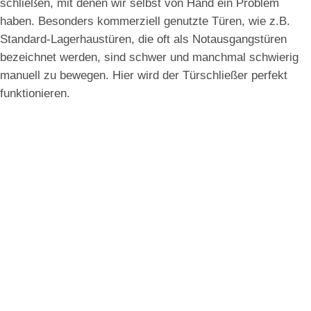
schließen, mit denen wir selbst von Hand ein Problem
haben. Besonders kommerziell genutzte Türen, wie z.B.
Standard-Lagerhaustüren, die oft als Notausgangstüren
bezeichnet werden, sind schwer und manchmal schwierig
manuell zu bewegen. Hier wird der Türschließer perfekt
funktionieren.