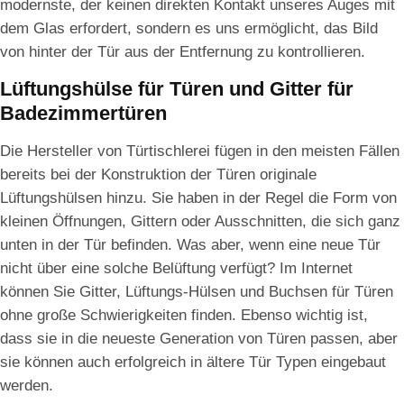
modernste, der keinen direkten Kontakt unseres Auges mit
dem Glas erfordert, sondern es uns ermöglicht, das Bild
von hinter der Tür aus der Entfernung zu kontrollieren.
Lüftungshülse für Türen und Gitter für
Badezimmertüren
Die Hersteller von Türtischlerei fügen in den meisten Fällen
bereits bei der Konstruktion der Türen originale
Lüftungshülsen hinzu. Sie haben in der Regel die Form von
kleinen Öffnungen, Gittern oder Ausschnitten, die sich ganz
unten in der Tür befinden. Was aber, wenn eine neue Tür
nicht über eine solche Belüftung verfügt? Im Internet
können Sie Gitter, Lüftungs-Hülsen und Buchsen für Türen
ohne große Schwierigkeiten finden. Ebenso wichtig ist,
dass sie in die neueste Generation von Türen passen, aber
sie können auch erfolgreich in ältere Tür Typen eingebaut
werden.