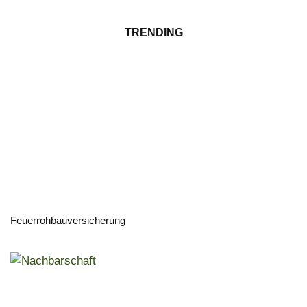
TRENDING
Feuerrohbauversicherung