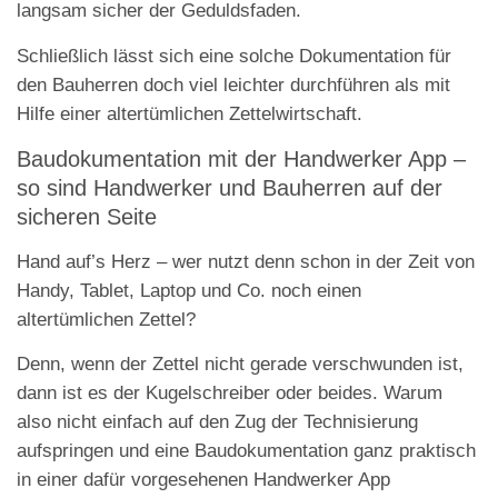
langsam sicher der Geduldsfaden.
Schließlich lässt sich eine solche Dokumentation für
den Bauherren doch viel leichter durchführen als mit
Hilfe einer altertümlichen Zettelwirtschaft.
Baudokumentation mit der Handwerker App –
so sind Handwerker und Bauherren auf der
sicheren Seite
Hand auf’s Herz – wer nutzt denn schon in der Zeit von
Handy, Tablet, Laptop und Co. noch einen
altertümlichen Zettel?
Denn, wenn der Zettel nicht gerade verschwunden ist,
dann ist es der Kugelschreiber oder beides. Warum
also nicht einfach auf den Zug der Technisierung
aufspringen und eine Baudokumentation ganz praktisch
in einer dafür vorgesehenen Handwerker App