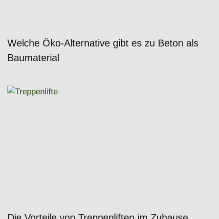
Welche Öko-Alternative gibt es zu Beton als
Baumaterial
Die Vorteile von Treppenliften im Zuhause