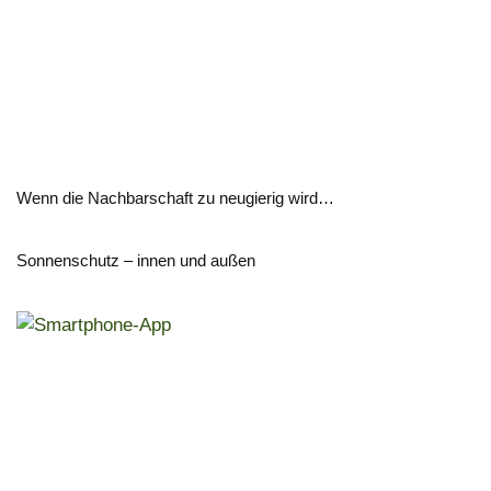
Wenn die Nachbarschaft zu neugierig wird…
Sonnenschutz – innen und außen