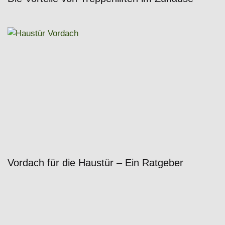
Vordach für die Haustür – Ein Ratgeber