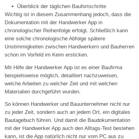
Überblick der täglichen Baufortschritte
Wichtig ist in diesem Zusammenhang jedoch, dass die
Dokumentation mit der Handwerker App in
chronologischer Reihenfolge erfolgt. Schließlich kann
eine solche chronologische Abfolge spätere
Unstimmigkeiten zwischen Handwerkern und Bauherren
schon im Vorfeld im Keim ersticken.
Mit Hilfe der Handwerker App ist es einer Baufirma
beispielsweise möglich, detailliert nachzuweisen,
welche Arbeiten zu welcher Zeit und mit welchen
Materialien durchgeführt wurden.
So können Handwerker und Bauunternehmer nicht nur
zu jeder Zeit, sondern auch an jedem Ort, ein digitales
Bautagebuch führen. Und damit die Baudokumentation
mit der Handwerker App auch den Alltags-Test bestehen
kann, ist die App natürlich nicht nur vom PC aus zu