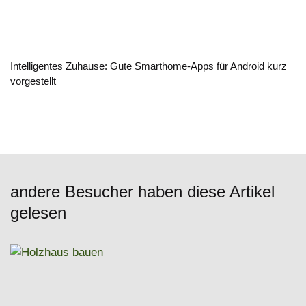
Intelligentes Zuhause: Gute Smarthome-Apps für Android kurz
vorgestellt
andere Besucher haben diese Artikel
gelesen