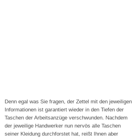
Denn egal was Sie fragen, der Zettel mit den jeweiligen
Informationen ist garantiert wieder in den Tiefen der
Taschen der Arbeitsanzüge verschwunden. Nachdem
der jeweilige Handwerker nun nervös alle Taschen
seiner Kleidung durchforstet hat, reißt Ihnen aber