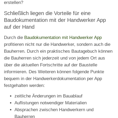
erstellen?
Schließlich liegen die Vorteile für eine
Baudokumentation mit der Handwerker App
auf der Hand
Durch die
Baudokumentation mit Handwerker App
profitieren nicht nur die Handwerker, sondern auch die
Bauherren. Durch ein praktisches Bautagebuch können
die Bauherren sich jederzeit und von jedem Ort aus
über die aktuellen Fortschritte auf der Baustelle
informieren. Des Weiteren können folgende Punkte
bequem in der Handwerkerdokumentation per App
festgehalten werden:
zeitliche Änderungen im Bauablauf
Auflistungen notwendiger Materialien
Absprachen zwischen Handwerkern und
Bauherren