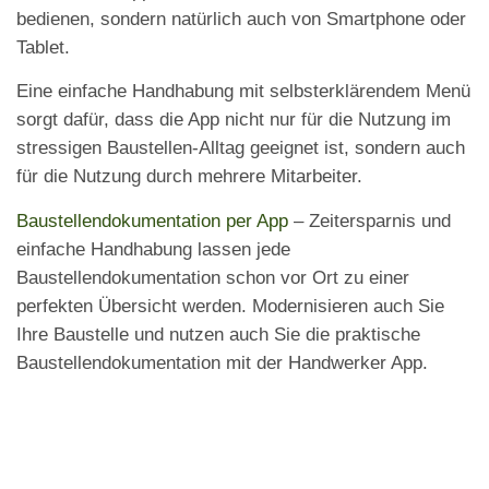
bedienen, sondern natürlich auch von Smartphone oder
Tablet.
Eine einfache Handhabung mit selbsterklärendem Menü
sorgt dafür, dass die App nicht nur für die Nutzung im
stressigen Baustellen-Alltag geeignet ist, sondern auch
für die Nutzung durch mehrere Mitarbeiter.
Baustellendokumentation per App
– Zeitersparnis und
einfache Handhabung lassen jede
Baustellendokumentation schon vor Ort zu einer
perfekten Übersicht werden. Modernisieren auch Sie
Ihre Baustelle und nutzen auch Sie die praktische
Baustellendokumentation mit der Handwerker App.