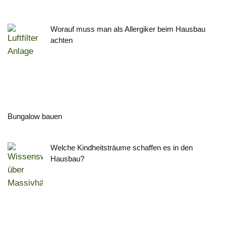
Worauf muss man als Allergiker beim Hausbau
achten
Bungalow bauen
Welche Kindheitsträume schaffen es in den
Hausbau?