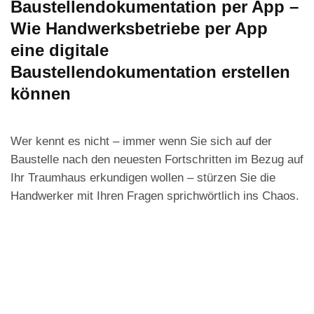
Baustellendokumentation per App –
Wie Handwerksbetriebe per App
eine digitale
Baustellendokumentation erstellen
können
Wer kennt es nicht – immer wenn Sie sich auf der
Baustelle nach den neuesten Fortschritten im Bezug auf
Ihr Traumhaus erkundigen wollen – stürzen Sie die
Handwerker mit Ihren Fragen sprichwörtlich ins Chaos.