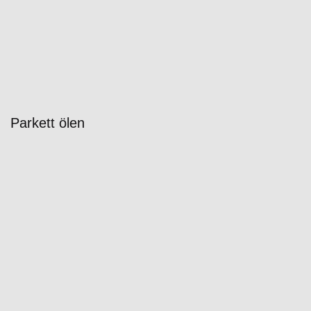
Parkett ölen