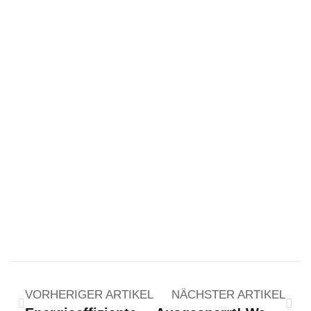
VORHERIGER ARTIKEL
NÄCHSTER ARTIKEL