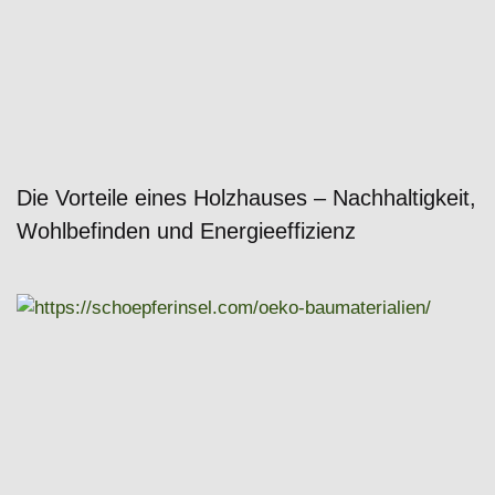
Die Vorteile eines Holzhauses – Nachhaltigkeit,
Wohlbefinden und Energieeffizienz