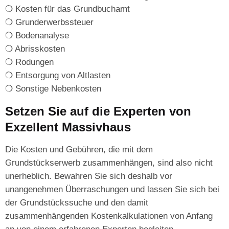
❍ Kosten für das Grundbuchamt
❍ Grunderwerbssteuer
❍ Bodenanalyse
❍ Abrisskosten
❍ Rodungen
❍ Entsorgung von Altlasten
❍ Sonstige Nebenkosten
Setzen Sie auf die Experten von
Exzellent Massivhaus
Die Kosten und Gebühren, die mit dem
Grundstückserwerb zusammenhängen, sind also nicht
unerheblich. Bewahren Sie sich deshalb vor
unangenehmen Überraschungen und lassen Sie sich bei
der Grundstückssuche und den damit
zusammenhängenden Kostenkalkulationen von Anfang