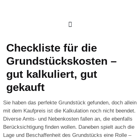
Checkliste für die
Grundstückskosten –
gut kalkuliert, gut
gekauft
Sie haben das perfekte Grundstück gefunden, doch allein
mit dem Kaufpreis ist die Kalkulation noch nicht beendet.
Diverse Amts- und Nebenkosten fallen an, die ebenfalls
Berücksichtigung finden wollen. Daneben spielt auch die
Lage und Beschaffenheit des Grundstücks eine Rolle –