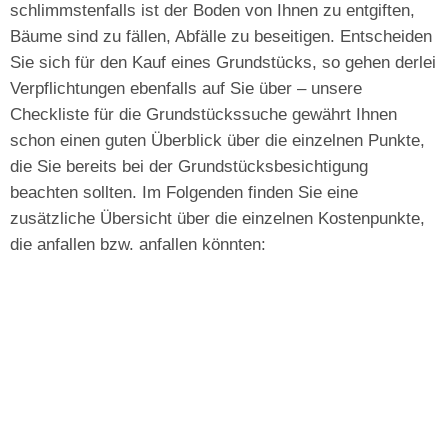
schlimmstenfalls ist der Boden von Ihnen zu entgiften,
Bäume sind zu fällen, Abfälle zu beseitigen. Entscheiden
Sie sich für den Kauf eines Grundstücks, so gehen derlei
Verpflichtungen ebenfalls auf Sie über – unsere
Checkliste für die Grundstückssuche gewährt Ihnen
schon einen guten Überblick über die einzelnen Punkte,
die Sie bereits bei der Grundstücksbesichtigung
beachten sollten. Im Folgenden finden Sie eine
zusätzliche Übersicht über die einzelnen Kostenpunkte,
die anfallen bzw. anfallen könnten: