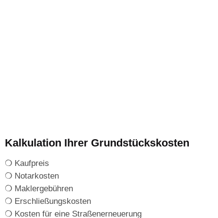
Kalkulation Ihrer Grundstückskosten
❍ Kaufpreis
❍ Notarkosten
❍ Maklergebühren
❍ Erschließungskosten
❍ Kosten für eine Straßenerneuerung