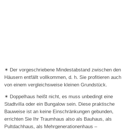
✶ Der vorgeschriebene Mindestabstand zwischen den
Häusern entfällt vollkommen, d. h. Sie profitieren auch
von einem vergleichsweise kleinen Grundstück.
✶ Doppelhaus heißt nicht, es muss unbedingt eine
Stadtvilla oder ein Bungalow sein. Diese praktische
Bauweise ist an keine Einschränkungen gebunden,
errichten Sie Ihr Traumhaus also als Bauhaus, als
Pultdachhaus, als Mehrgenerationenhaus –