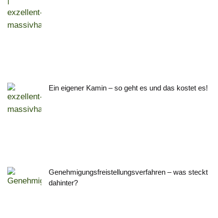
Ein eigener Kamin – so geht es und das kostet es!
Genehmigungsfreistellungsverfahren – was steckt
dahinter?