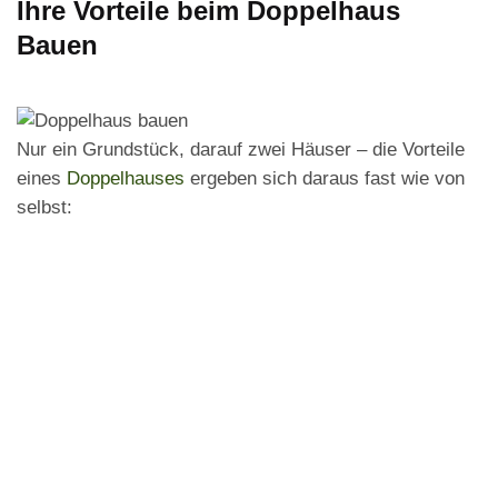
Ihre Vorteile beim Doppelhaus
Bauen
Nur ein Grundstück, darauf zwei Häuser – die Vorteile
eines
Doppelhauses
ergeben sich daraus fast wie von
selbst: