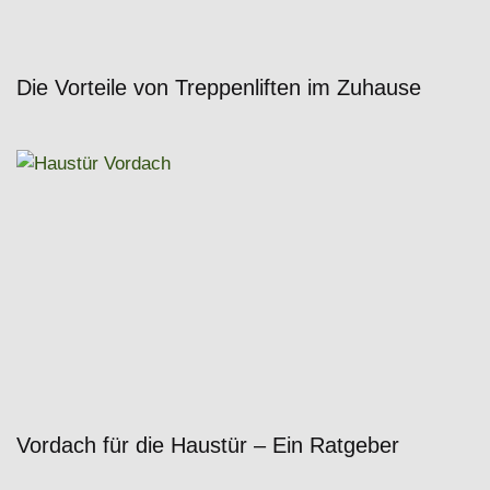
Die Vorteile von Treppenliften im Zuhause
Vordach für die Haustür – Ein Ratgeber