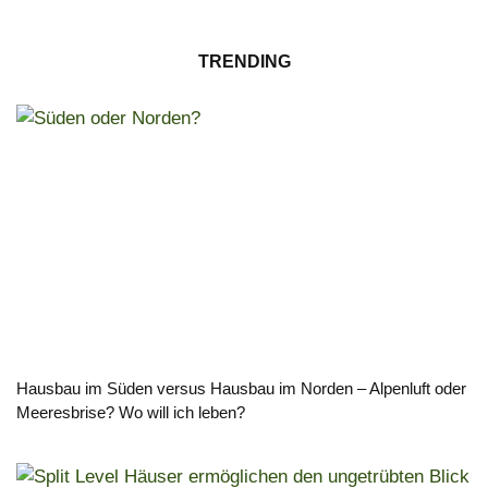
TRENDING
Hausbau im Süden versus Hausbau im Norden – Alpenluft oder
Meeresbrise? Wo will ich leben?