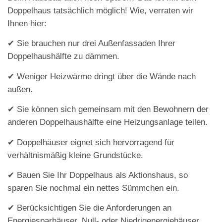
Doppelhaus tatsächlich möglich! Wie, verraten wir
Ihnen hier:
✔ Sie brauchen nur drei Außenfassaden Ihrer
Doppelhaushälfte zu dämmen.
✔ Weniger Heizwärme dringt über die Wände nach
außen.
✔ Sie können sich gemeinsam mit den Bewohnern der
anderen Doppelhaushälfte eine Heizungsanlage teilen.
✔ Doppelhäuser eignet sich hervorragend für
verhältnismäßig kleine Grundstücke.
✔ Bauen Sie Ihr Doppelhaus als Aktionshaus, so
sparen Sie nochmal ein nettes Sümmchen ein.
✔ Berücksichtigen Sie die Anforderungen an
Energiesparhäuser, Null- oder Niedrigenergiehäuser