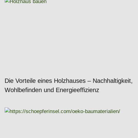
Die Vorteile eines Holzhauses – Nachhaltigkeit,
Wohlbefinden und Energieeffizienz