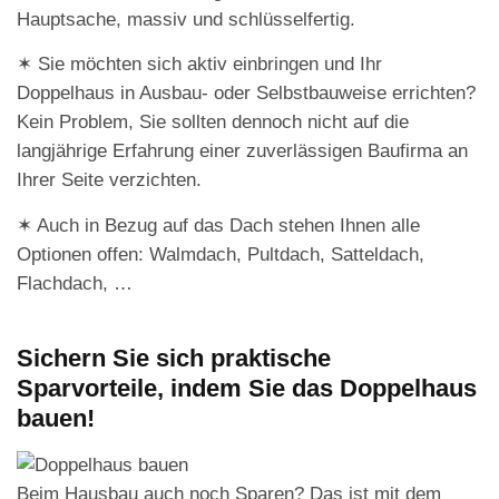
Hauptsache, massiv und schlüsselfertig.
✶ Sie möchten sich aktiv einbringen und Ihr
Doppelhaus in Ausbau- oder Selbstbauweise errichten?
Kein Problem, Sie sollten dennoch nicht auf die
langjährige Erfahrung einer zuverlässigen Baufirma an
Ihrer Seite verzichten.
✶ Auch in Bezug auf das Dach stehen Ihnen alle
Optionen offen: Walmdach, Pultdach, Satteldach,
Flachdach, …
Sichern Sie sich praktische
Sparvorteile, indem Sie das Doppelhaus
bauen!
Beim Hausbau auch noch Sparen? Das ist mit dem