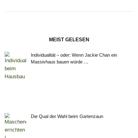
MEIST GELESEN
Individualität – oder: Wenn Jackie Chan ein
Massivhaus bauen würde …
Die Qual der Wahl beim Gartenzaun