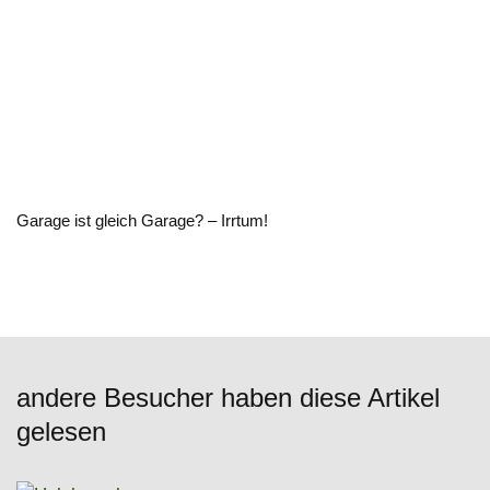
Garage ist gleich Garage? – Irrtum!
andere Besucher haben diese Artikel
gelesen