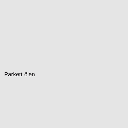
Parkett ölen