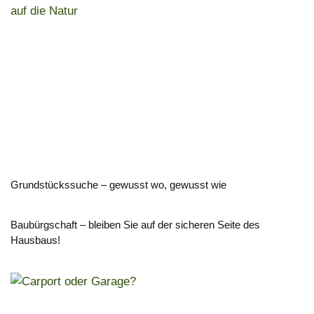
Grundstückssuche – gewusst wo, gewusst wie
Baubürgschaft – bleiben Sie auf der sicheren Seite des
Hausbaus!