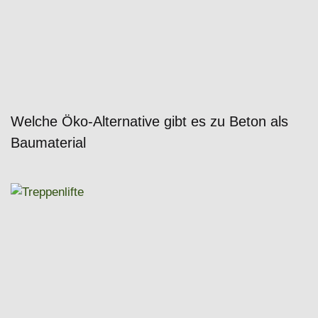
Welche Öko-Alternative gibt es zu Beton als
Baumaterial