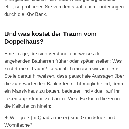
etc., so profitieren Sie von den staatlichen Förderungen
durch die Kfw Bank.
Und was kostet der Traum vom
Doppelhaus?
Eine Frage, die sich verständlicherweise alle
angehenden Bauherren früher oder später stellen: Was
kostet mein Traum? Tatsächlich müssen wir an dieser
Stelle darauf hinweisen, dass pauschale Aussagen über
die zu erwartenden Baukosten nicht möglich sind, denn
ein Massivhaus zu bauen, bedeutet, individuell auf Ihr
Leben abgestimmt zu bauen. Viele Faktoren fließen in
die Kalkulation hinein:
✦ Wie groß (in Quadratmeter) sind Grundstück und
Wohnfläche?