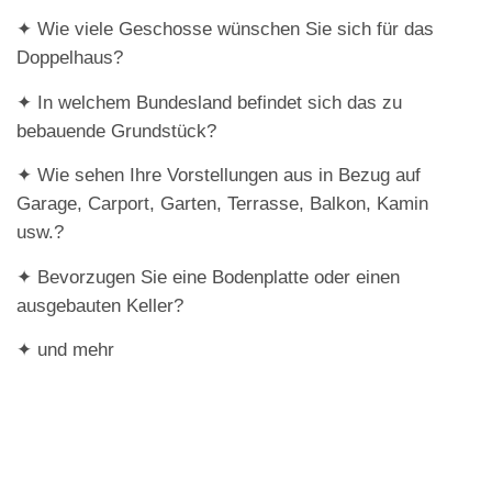
✦ Wie viele Geschosse wünschen Sie sich für das
Doppelhaus?
✦ In welchem Bundesland befindet sich das zu
bebauende Grundstück?
✦ Wie sehen Ihre Vorstellungen aus in Bezug auf
Garage, Carport, Garten, Terrasse, Balkon, Kamin
usw.?
✦ Bevorzugen Sie eine Bodenplatte oder einen
ausgebauten Keller?
✦ und mehr