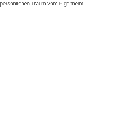
persönlichen Traum vom Eigenheim.