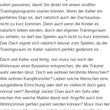
sofort passieren, damit Sie direkt mit einem straffen
Trainingsprogramm starten können. Wenn der Keller ein
perfektes Dojo ist, darf natürlich auch der Dachausbau
nicht zu kurz kommen. Denn auch wenn die Kinder es
natürlich lieben werden, durch den eigenen Trainingsraum
zu wirbeln, so darf das Spielen auch nicht zu kurz kommen.
Das Dach eignet sich natürlich besser zum Spielen, da der
Trainingsraum im Keller natürlich perfekt gedämmt ist.
Dach und Keller sind fertig, nun muss nur noch der
Wohnraum einer Bauweise entsprechen, die alle Träume
wahr werden lässt. Doch wie wohnen berühmte Menschen?
Wie wohnen Kampfkünstler? Lieben solche Menschen eine
ausgefallene Einrichtung oder darf es vielleicht doch ganz
normal sein? Benötigt Jackie Chan auch ein Sofa oder
reichen ihm weiche Matten damit evtl. Angriffe auch ihm
Wohnzimmer perfekt pariert werden können? Muss man bei