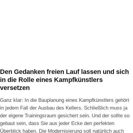
Den Gedanken freien Lauf lassen und sich
in die Rolle eines Kampfkünstlers
versetzen
Ganz klar: In die Bauplanung eines Kampfkünstlers gehört
in jedem Fall der Ausbau des Kellers. Schließlich muss ja
der eigene Trainingsraum gesichert sein. Und der sollte so
gebaut sein, dass Sie aus jeder Ecke den perfekten
Überblick haben. Die Modernisierung soll natürlich auch