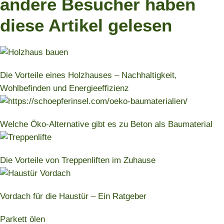
andere Besucher haben
diese Artikel gelesen
Die Vorteile eines Holzhauses – Nachhaltigkeit,
Wohlbefinden und Energieeffizienz
Welche Öko-Alternative gibt es zu Beton als Baumaterial
Die Vorteile von Treppenliften im Zuhause
Vordach für die Haustür – Ein Ratgeber
Parkett ölen