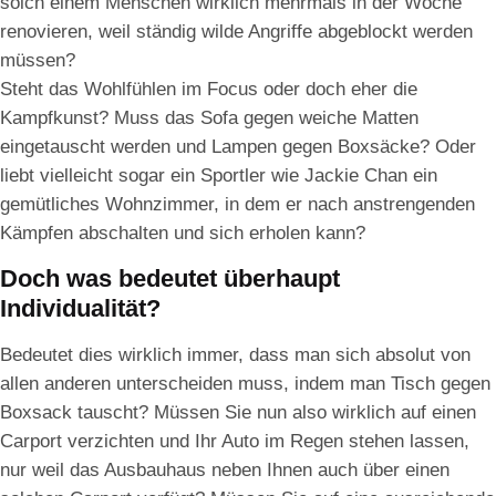
solch einem Menschen wirklich mehrmals in der Woche
renovieren, weil ständig wilde Angriffe abgeblockt werden
müssen?
Steht das Wohlfühlen im Focus oder doch eher die
Kampfkunst? Muss das Sofa gegen weiche Matten
eingetauscht werden und Lampen gegen Boxsäcke? Oder
liebt vielleicht sogar ein Sportler wie Jackie Chan ein
gemütliches Wohnzimmer, in dem er nach anstrengenden
Kämpfen abschalten und sich erholen kann?
Doch was bedeutet überhaupt
Individualität?
Bedeutet dies wirklich immer, dass man sich absolut von
allen anderen unterscheiden muss, indem man Tisch gegen
Boxsack tauscht? Müssen Sie nun also wirklich auf einen
Carport verzichten und Ihr Auto im Regen stehen lassen,
nur weil das Ausbauhaus neben Ihnen auch über einen