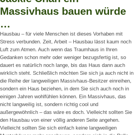
Massivhaus bauen würde
…
Hausbau – für viele Menschen ist dieses Vorhaben mit
Stress verbunden. Zeit, Arbeit – Hausbau lässt kaum noch
Luft zum Atmen. Auch wenn das Traumhaus in Ihren
Gedanken schon mehr oder weniger bezugsfertig ist, so
dauert es natürlich noch lange, bis das Haus dann auch
wirklich steht.
Schließlich möchten Sie sich ja auch nicht in
die Reihe der langweiligen Massivhaus-Besitzer einreihen,
sondern ein Haus beziehen, in dem Sie sich auch noch in
einigen Jahren wohlfühlen können. Ein Massivhaus, das
nicht langweilig ist, sondern richtig cool und
außergewöhnlich – das wäre es doch. Vielleicht sollten Sie
den Hausbau von einer völlig anderen Seite angehen.
Vielleicht sollten Sie sich einfach keine langweiligen