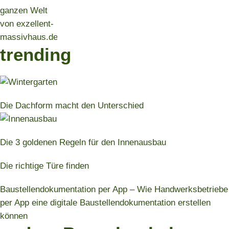
trending
Die Dachform macht den Unterschied
Die 3 goldenen Regeln für den Innenausbau
Die richtige Türe finden
Baustellendokumentation per App – Wie Handwerksbetriebe
per App eine digitale Baustellendokumentation erstellen
können