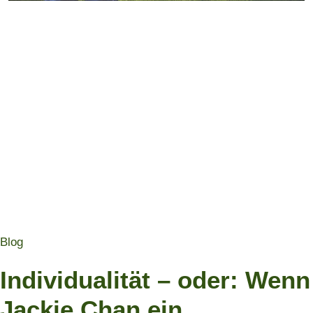
Blog
Individualität – oder: Wenn
Jackie Chan ein