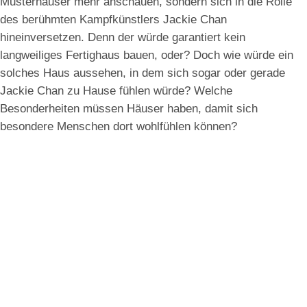
Musterhäuser mehr anschauen, sondern sich in die Rolle
des berühmten Kampfkünstlers Jackie Chan
hineinversetzen. Denn der würde garantiert kein
langweiliges Fertighaus bauen, oder? Doch wie würde ein
solches Haus aussehen, in dem sich sogar oder gerade
Jackie Chan zu Hause fühlen würde? Welche
Besonderheiten müssen Häuser haben, damit sich
besondere Menschen dort wohlfühlen können?