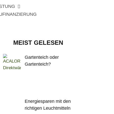
ISTUNG
UFINANZIERUNG
MEIST GELESEN
Gartenteich oder
Gartenteich?
Energiesparen mit den
richtigen Leuchtmitteln