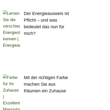
Der Energieausweis ist
Pflicht – und was
bedeutet das nun für
mich?
Mit der richtigen Farbe
machen Sie aus
Räumen ein Zuhause