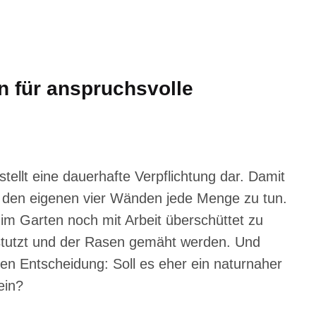
n für anspruchsvolle
stellt eine dauerhafte Verpflichtung dar. Damit
in den eigenen vier Wänden jede Menge zu tun.
im Garten noch mit Arbeit überschüttet zu
estutzt und der Rasen gemäht werden. Und
gen Entscheidung: Soll es eher ein naturnaher
ein?