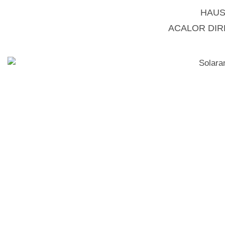
HAUS
ACALOR DI