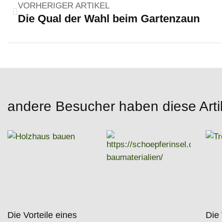
VORHERIGER ARTIKEL
Die Qual der Wahl beim Gartenzaun
andere Besucher haben diese Arti
Die Vorteile eines
Die 