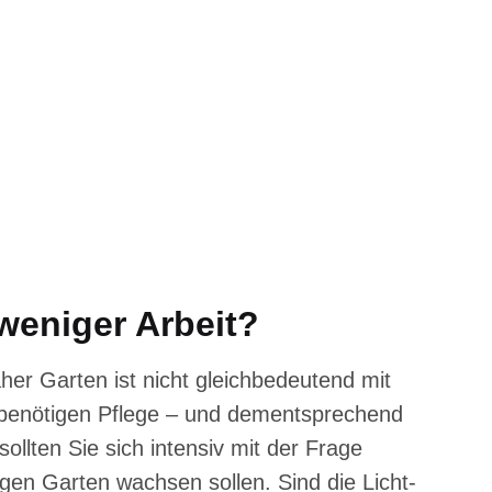
weniger Arbeit?
er Garten ist nicht gleichbedeutend mit
 benötigen Pflege – und dementsprechend
ollten Sie sich intensiv mit der Frage
igen Garten wachsen sollen. Sind die Licht-