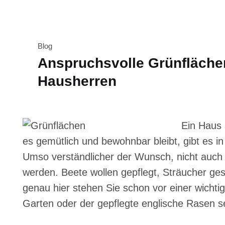
Blog
Anspruchsvolle Grünfläche
Hausherren
Ein Haus 
es gemütlich und bewohnbar bleibt, gibt es 
Umso verständlicher der Wunsch, nicht auch 
werden. Beete wollen gepflegt, Sträucher g
genau hier stehen Sie schon vor einer wichti
Garten oder der gepflegte englische Rasen s