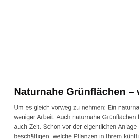
Naturnahe Grünflächen – 
Um es gleich vorweg zu nehmen: Ein naturnah
weniger Arbeit. Auch naturnahe Grünflächen
auch Zeit. Schon vor der eigentlichen Anlage s
beschäftigen, welche Pflanzen in Ihrem künft