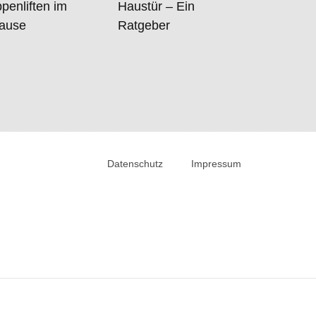
penliften im
Haustür – Ein
ause
Ratgeber
Datenschutz
Impressum