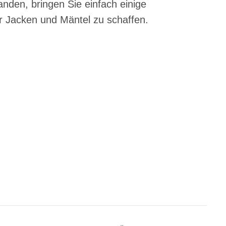
nden, bringen Sie einfach einige
r Jacken und Mäntel zu schaffen.