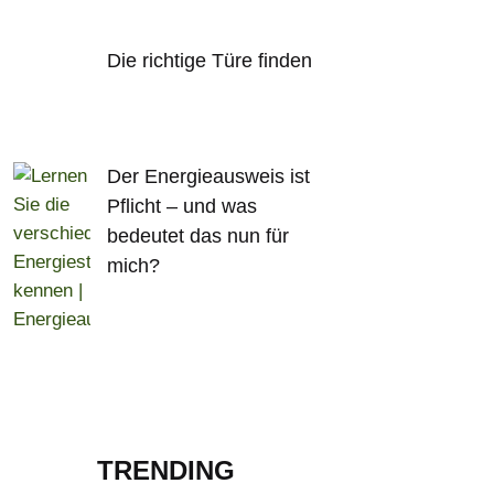
Die richtige Türe finden
Der Energieausweis ist
Pflicht – und was
bedeutet das nun für
mich?
TRENDING