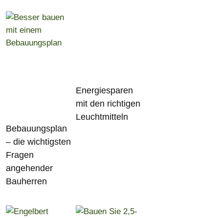
Energiesparen
mit den richtigen
Leuchtmitteln
Bebauungsplan
– die wichtigsten
Fragen
angehender
Bauherren