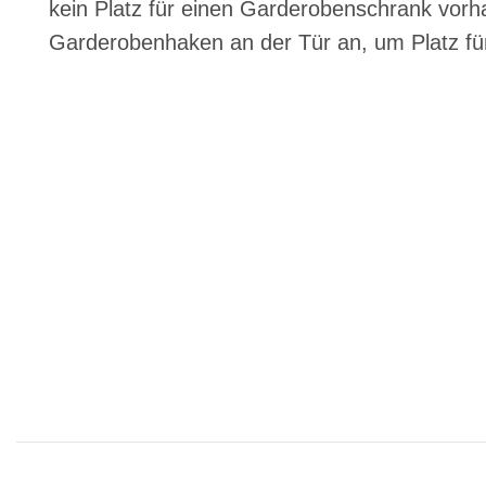
kein Platz für einen Garderobenschrank vorha
Garderobenhaken an der Tür an, um Platz fü