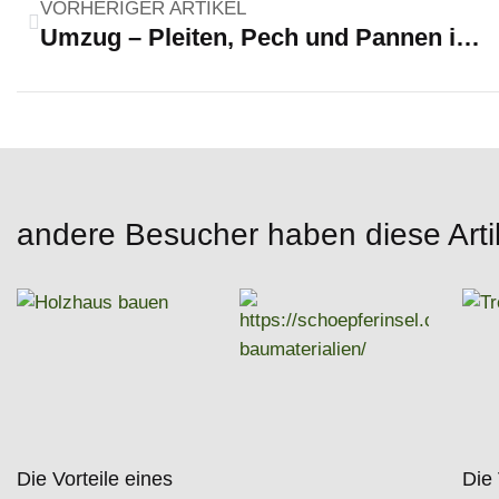
VORHERIGER ARTIKEL
Umzug – Pleiten, Pech und Pannen inklusive
andere Besucher haben diese Arti
Die Vorteile eines
Die 