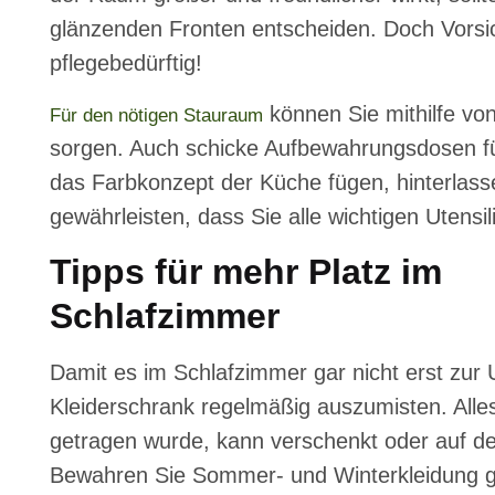
glänzenden Fronten entscheiden. Doch Vorsi
pflegebedürftig!
können Sie mithilfe v
Für den nötigen Stauraum
sorgen. Auch schicke Aufbewahrungsdosen für
das Farbkonzept der Küche fügen, hinterlass
gewährleisten, dass Sie alle wichtigen Utensil
Tipps für mehr Platz im
Schlafzimmer
Damit es im Schlafzimmer gar nicht erst zur
Kleiderschrank regelmäßig auszumisten. Alle
getragen wurde, kann verschenkt oder auf d
Bewahren Sie Sommer- und Winterkleidung ge