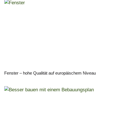
Fenster – hohe Qualität auf europäischem Niveau