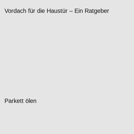
Vordach für die Haustür – Ein Ratgeber
Parkett ölen