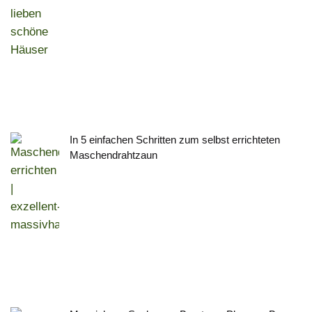
In 5 einfachen Schritten zum selbst errichteten
Maschendrahtzaun