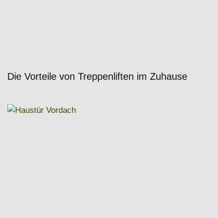
Die Vorteile von Treppenliften im Zuhause