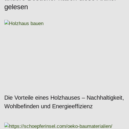
gelesen
Die Vorteile eines Holzhauses – Nachhaltigkeit,
Wohlbefinden und Energieeffizienz