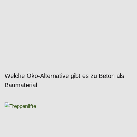
Welche Öko-Alternative gibt es zu Beton als
Baumaterial