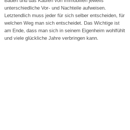
Bauen und das Kaufen von Immobilien jeweils
unterschiedliche Vor- und Nachteile aufweisen.
Letztendlich muss jeder für sich selber entscheiden, für
welchen Weg man sich entscheidet. Das Wichtige ist
am Ende, dass man sich in seinem Eigenheim wohlfühlt
und viele glückliche Jahre verbringen kann.