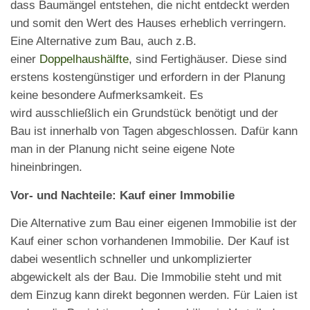
dass Baumängel entstehen, die nicht entdeckt werden
und somit den Wert des Hauses erheblich verringern.
Eine Alternative zum Bau, auch z.B.
einer
Doppelhaushälfte
, sind Fertighäuser. Diese sind
erstens kostengünstiger und erfordern in der Planung
keine besondere Aufmerksamkeit. Es
wird ausschließlich ein Grundstück benötigt und der
Bau ist innerhalb von Tagen abgeschlossen. Dafür kann
man in der Planung nicht seine eigene Note
hineinbringen.
Vor- und Nachteile: Kauf einer Immobilie
Die Alternative zum Bau einer eigenen Immobilie ist der
Kauf einer schon vorhandenen Immobilie. Der Kauf ist
dabei wesentlich schneller und unkomplizierter
abgewickelt als der Bau. Die Immobilie steht und mit
dem Einzug kann direkt begonnen werden. Für Laien ist