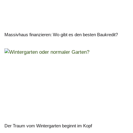
Massivhaus finanzieren: Wo gibt es den besten Baukredit?
Der Traum vom Wintergarten beginnt im Kopf