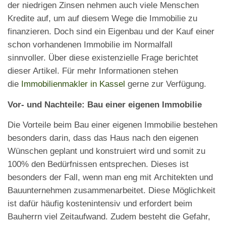
der niedrigen Zinsen nehmen auch viele Menschen
Kredite auf, um auf diesem Wege die Immobilie zu
finanzieren. Doch sind ein Eigenbau und der Kauf einer
schon vorhandenen Immobilie im Normalfall
sinnvoller. Über diese existenzielle Frage berichtet
dieser Artikel. Für mehr Informationen stehen
die
Immobilienmakler in Kassel
gerne zur Verfügung.
Vor- und Nachteile: Bau einer eigenen Immobilie
Die Vorteile beim Bau einer eigenen Immobilie bestehen
besonders darin, dass das Haus nach den eigenen
Wünschen geplant und konstruiert wird und somit zu
100% den Bedürfnissen entsprechen. Dieses ist
besonders der Fall, wenn man eng mit Architekten und
Bauunternehmen zusammenarbeitet. Diese Möglichkeit
ist dafür häufig kostenintensiv und erfordert beim
Bauherrn viel Zeitaufwand. Zudem besteht die Gefahr,