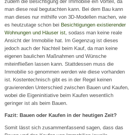
zudem die Besichtigung der Immobilie ein Vorteil, da
man diese real begutachten kann. Bei dem Bau kann
man dieses nur mithilfe von 3D-Modellen machen, wie
es heutzutage schon bei
Besichtigungen existierender
Wohnungen und Häuser ist
, sodass man keine reale
Ansicht der Immobilie hat. Im Gegenzug ist dieses
jedoch auch der Nachteil beim Kauf, da man keine
eigenen baulichen Maßnahmen und Wünsche
miteinfließen lassen kann. Stattdessen muss die
Immobilie so genommen werden wie diese vorhanden
ist. Kostentechnisch gibt es in der Regel keinen
gravierenden Unterschied zwischen Bauen und Kaufen,
wobei die Eigeninitiative beim Kaufen wesentlich
geringer ist als beim Bauen.
Fazit: Bauen oder Kaufen in der heutigen Zeit?
Somit lässt sich zusammenfassend sagen, dass das