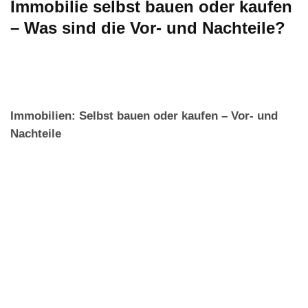
Immobilie selbst bauen oder kaufen
– Was sind die Vor- und Nachteile?
Immobilien: Selbst bauen oder kaufen – Vor- und
Nachteile