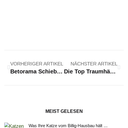
VORHERIGER ARTIKEL
NÄCHSTER ARTIKEL
Betorama Schiebetore
Die Top Traumhäuser in Deutschland
MEIST GELESEN
Was Ihre Katze vom Billig-Hausbau hält …