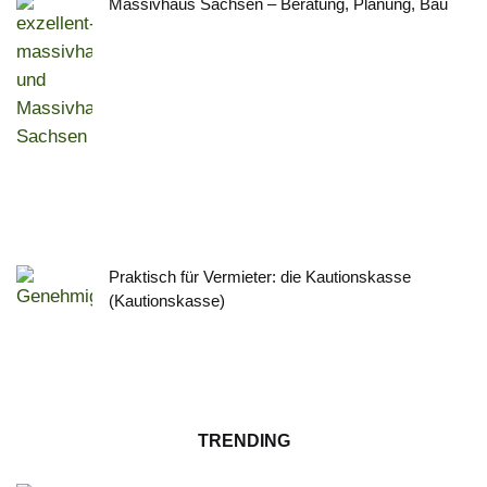
Massivhaus Sachsen – Beratung, Planung, Bau
Praktisch für Vermieter: die Kautionskasse
(Kautionskasse)
TRENDING