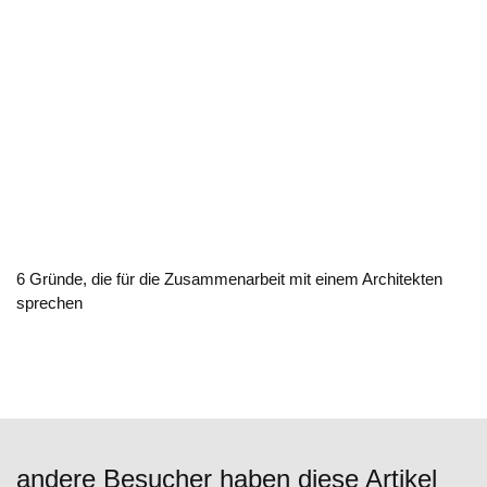
6 Gründe, die für die Zusammenarbeit mit einem Architekten
sprechen
andere Besucher haben diese Artikel