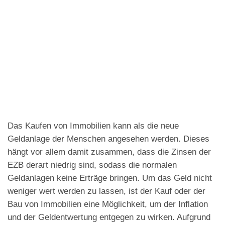
Das Kaufen von Immobilien kann als die neue
Geldanlage der Menschen angesehen werden. Dieses
hängt vor allem damit zusammen, dass die Zinsen der
EZB derart niedrig sind, sodass die normalen
Geldanlagen keine Erträge bringen. Um das Geld nicht
weniger wert werden zu lassen, ist der Kauf oder der
Bau von Immobilien eine Möglichkeit, um der Inflation
und der Geldentwertung entgegen zu wirken. Aufgrund