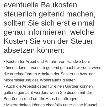
eventuelle Baukosten
steuerlich geltend machen,
sollten Sie sich erst einmal
genau informieren, welche
Kosten Sie von der Steuer
absetzen können:
• Kosten für Arbeit und Anfahrt von Handwerkern
können dann steuerlich geltend gemacht werden, wenn
die durchgeführten Arbeiten der Sanierung bzw. der
Modernisierung des Wohnraums dienten.
• Auch die Arbeitskosten für einen Gärtner können
geltend gemacht werden, wenn Sie diesen mit der
Begrünung rund um Ihr Haus beauftragen.
• Malerarbeiten können ebenfalls unter diese Klausel