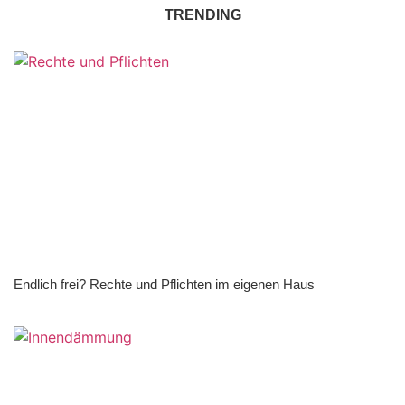
TRENDING
Endlich frei? Rechte und Pflichten im eigenen Haus