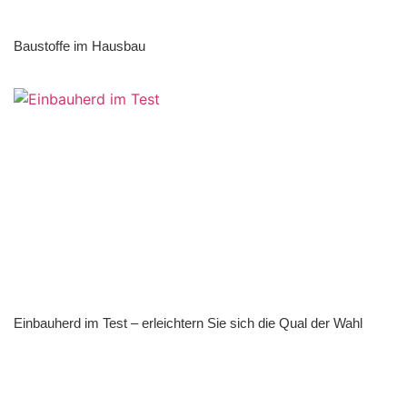
Baustoffe im Hausbau
Einbauherd im Test – erleichtern Sie sich die Qual der Wahl