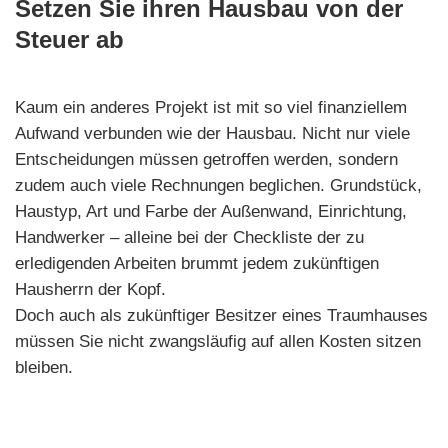
Setzen Sie ihren Hausbau von der
Steuer ab
Kaum ein anderes Projekt ist mit so viel finanziellem
Aufwand verbunden wie der Hausbau. Nicht nur viele
Entscheidungen müssen getroffen werden, sondern
zudem auch viele Rechnungen beglichen.
Grundstück,
Haustyp, Art und Farbe der Außenwand, Einrichtung,
Handwerker – alleine bei der Checkliste der zu
erledigenden Arbeiten brummt jedem zukünftigen
Hausherrn der Kopf.
Doch auch als zukünftiger Besitzer eines Traumhauses
müssen Sie nicht zwangsläufig auf allen Kosten sitzen
bleiben.