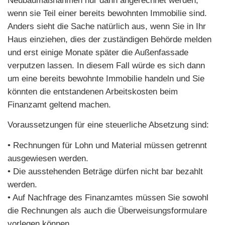
Neubaumaßnahmen nur dann angerechnet werden,
wenn sie Teil einer bereits bewohnten Immobilie sind.
Anders sieht die Sache natürlich aus, wenn Sie in Ihr
Haus einziehen, dies der zuständigen Behörde melden
und erst einige Monate später die Außenfassade
verputzen lassen. In diesem Fall würde es sich dann
um eine bereits bewohnte Immobilie handeln und Sie
könnten die entstandenen Arbeitskosten beim
Finanzamt geltend machen.
Voraussetzungen für eine steuerliche Absetzung sind:
• Rechnungen für Lohn und Material müssen getrennt
ausgewiesen werden.
• Die ausstehenden Beträge dürfen nicht bar bezahlt
werden.
• Auf Nachfrage des Finanzamtes müssen Sie sowohl
die Rechnungen als auch die Überweisungsformulare
vorlegen können.