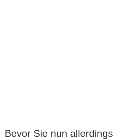
Bevor Sie nun allerdings