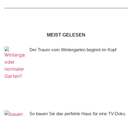
MEIST GELESEN
Der Traum vom Wintergarten beginnt im Kopf
So bauen Sie das perfekte Haus für eine TV-Doku