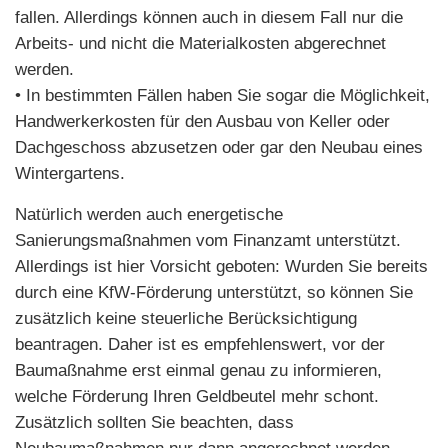
fallen. Allerdings können auch in diesem Fall nur die
Arbeits- und nicht die Materialkosten abgerechnet
werden.
• In bestimmten Fällen haben Sie sogar die Möglichkeit,
Handwerkerkosten für den Ausbau von Keller oder
Dachgeschoss abzusetzen oder gar den Neubau eines
Wintergartens.
Natürlich werden auch energetische
Sanierungsmaßnahmen vom Finanzamt unterstützt.
Allerdings ist hier Vorsicht geboten: Wurden Sie bereits
durch eine KfW-Förderung unterstützt, so können Sie
zusätzlich keine steuerliche Berücksichtigung
beantragen. Daher ist es empfehlenswert, vor der
Baumaßnahme erst einmal genau zu informieren,
welche Förderung Ihren Geldbeutel mehr schont.
Zusätzlich sollten Sie beachten, dass