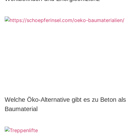
Welche Öko-Alternative gibt es zu Beton als
Baumaterial