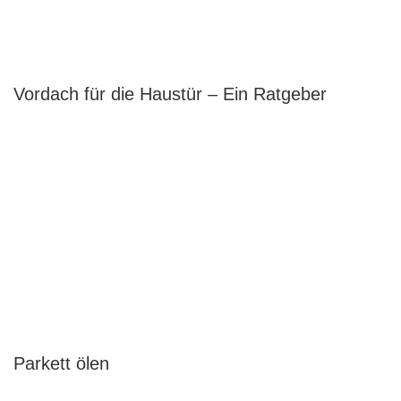
Vordach für die Haustür – Ein Ratgeber
Parkett ölen