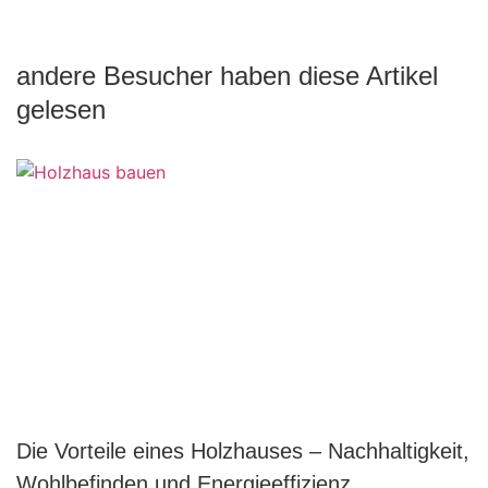
andere Besucher haben diese Artikel
gelesen
Die Vorteile eines Holzhauses – Nachhaltigkeit,
Wohlbefinden und Energieeffizienz