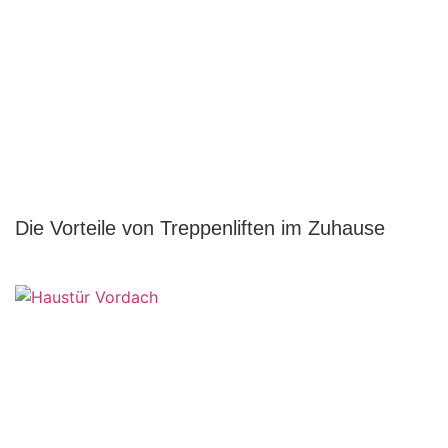
Die Vorteile von Treppenliften im Zuhause