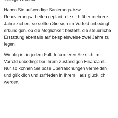
Haben Sie aufwendige Sanierungs-bzw.
Renovierungsarbeiten geplant, die sich über mehrere
Jahre ziehen, so sollten Sie sich im Vorfeld unbedingt
erkundigen, ob die Möglichkeit besteht, die steuerliche
Erstattung ebenfalls auf beispielsweise zwei Jahre zu
legen.
Wichtig ist in jedem Fall: Informieren Sie sich im
Vorfeld unbedingt bei Ihrem zuständigen Finanzamt.
Nur so können Sie böse Überraschungen vermeiden
und glücklich und zufrieden in Ihrem Haus glücklich
werden.