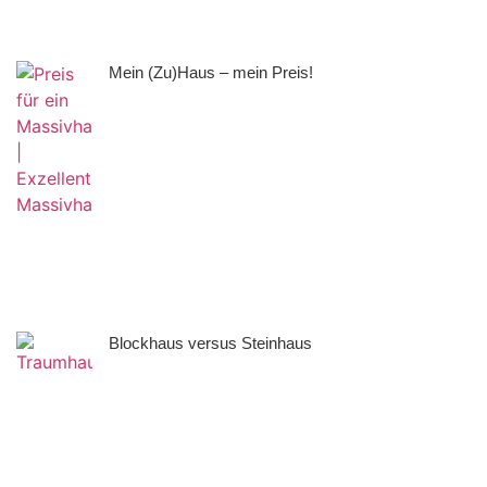
Mein (Zu)Haus – mein Preis!
Blockhaus versus Steinhaus