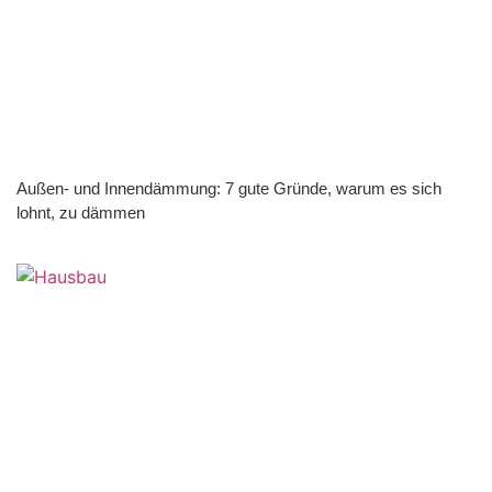
Außen- und Innendämmung: 7 gute Gründe, warum es sich
lohnt, zu dämmen