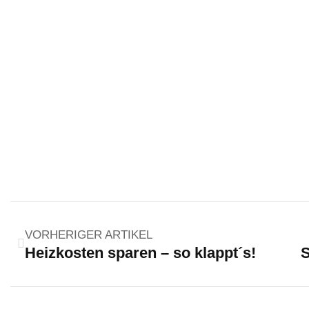
VORHERIGER ARTIKEL
Heizkosten sparen – so klappt´s!