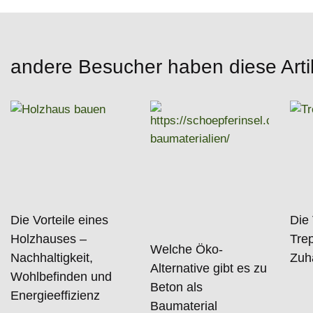
andere Besucher haben diese Arti
Die Vorteile eines
Die 
Holzhauses –
Trep
Welche Öko-
Nachhaltigkeit,
Zuh
Alternative gibt es zu
Wohlbefinden und
Beton als
Energieeffizienz
Baumaterial