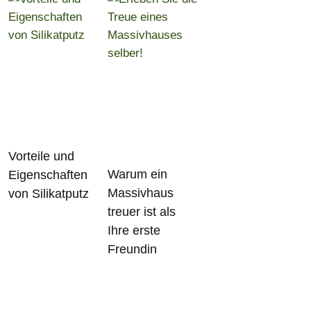
Vorteile und
Warum ein
Eigenschaften
Massivhaus
von Silikatputz
treuer ist als
Ihre erste
Freundin