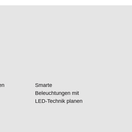
len
Smarte
Beleuchtungen mit
LED-Technik planen