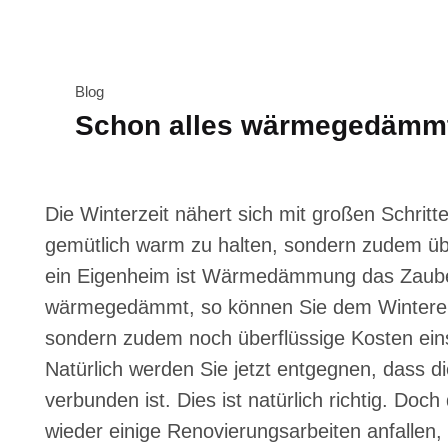
Blog
Schon alles wärmegedämm
Die Winterzeit nähert sich mit großen Schritt
gemütlich warm zu halten, sondern zudem üb
ein Eigenheim ist Wärmedämmung das Zauberw
wärmegedämmt, so können Sie dem Winterein
sondern zudem noch überflüssige Kosten ein
Natürlich werden Sie jetzt entgegnen, das
verbunden ist. Dies ist natürlich richtig. D
wieder einige Renovierungsarbeiten anfallen