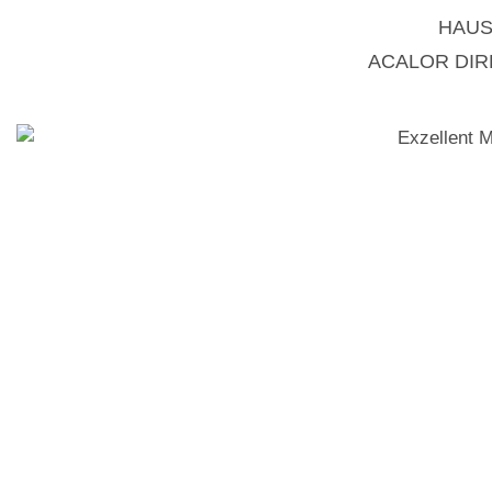
HAUS
ACALOR DI