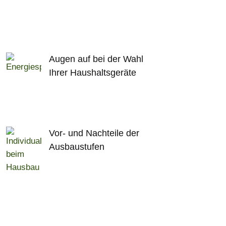
Augen auf bei der Wahl
Ihrer Haushaltsgeräte
Vor- und Nachteile der
Ausbaustufen