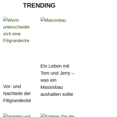
TRENDING
Ein Leben mit
Tom und Jerry –
was ein
Vor- und
Massivbau
Nachteile der
aushalten sollte
Filigrandecke