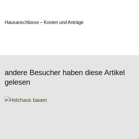
Hausanschlüsse – Kosten und Anträge
andere Besucher haben diese Artikel
gelesen