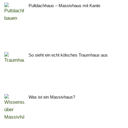
Pultdachhaus – Massivhaus mit Kante
So sieht ein echt kölsches Traumhaus aus
Was ist ein Massivhaus?