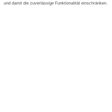
und damit die zuverlässige Funktionalität einschränken.