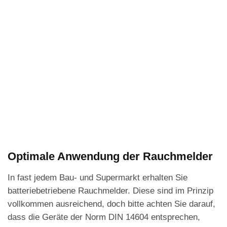
Optimale Anwendung der Rauchmelder
In fast jedem Bau- und Supermarkt erhalten Sie
batteriebetriebene Rauchmelder. Diese sind im Prinzip
vollkommen ausreichend, doch bitte achten Sie darauf,
dass die Geräte der Norm DIN 14604 entsprechen,