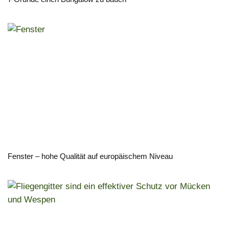
Fenster – hohe Qualität auf europäischem Niveau