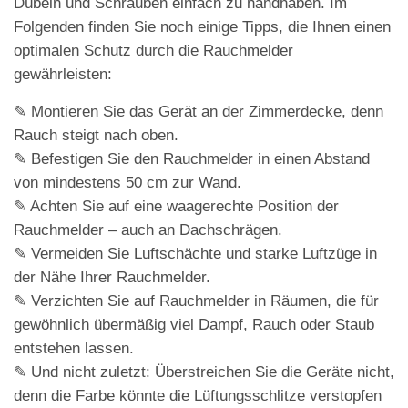
Dübeln und Schrauben einfach zu handhaben. Im
Folgenden finden Sie noch einige Tipps, die Ihnen einen
optimalen Schutz durch die Rauchmelder
gewährleisten:
✎ Montieren Sie das Gerät an der Zimmerdecke, denn
Rauch steigt nach oben.
✎ Befestigen Sie den Rauchmelder in einen Abstand
von mindestens 50 cm zur Wand.
✎ Achten Sie auf eine waagerechte Position der
Rauchmelder – auch an Dachschrägen.
✎ Vermeiden Sie Luftschächte und starke Luftzüge in
der Nähe Ihrer Rauchmelder.
✎ Verzichten Sie auf Rauchmelder in Räumen, die für
gewöhnlich übermäßig viel Dampf, Rauch oder Staub
entstehen lassen.
✎ Und nicht zuletzt: Überstreichen Sie die Geräte nicht,
denn die Farbe könnte die Lüftungsschlitze verstopfen