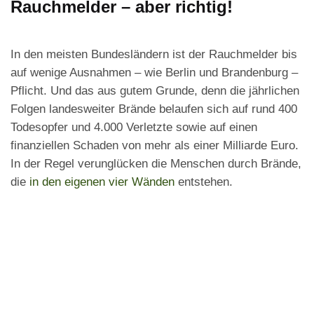
Rauchmelder – aber richtig!
In den meisten Bundesländern ist der Rauchmelder bis
auf wenige Ausnahmen – wie Berlin und Brandenburg –
Pflicht. Und das aus gutem Grunde, denn die jährlichen
Folgen landesweiter Brände belaufen sich auf rund 400
Todesopfer und 4.000 Verletzte sowie auf einen
finanziellen Schaden von mehr als einer Milliarde Euro.
In der Regel verunglücken die Menschen durch Brände,
die
in den eigenen vier Wänden
entstehen.