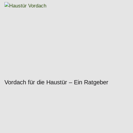
Vordach für die Haustür – Ein Ratgeber