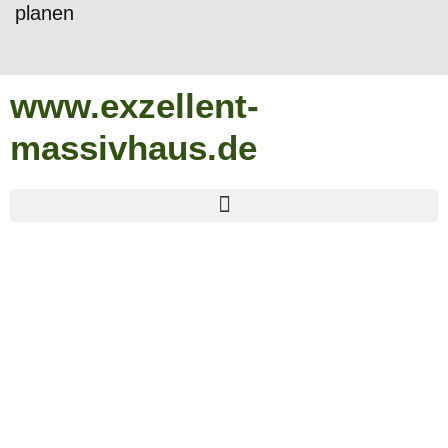
planen
www.exzellent-
massivhaus.de