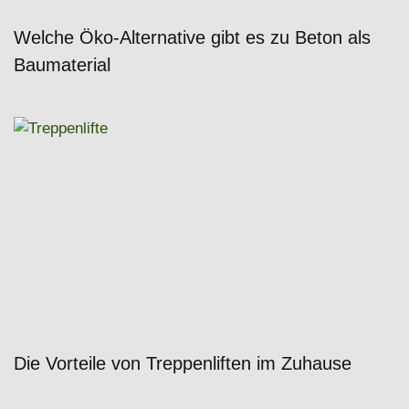
Welche Öko-Alternative gibt es zu Beton als
Baumaterial
Die Vorteile von Treppenliften im Zuhause