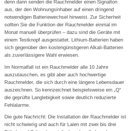
denn dann senden die Rauchmelder einen Signalton
aus, der den Wohnungsinhaber auf einen dringend
notwendigen Batteriewechsel hinweist. Zur Sicherheit
sollten Sie die Funktion der Rauchmelder einmal im
Monat manuell überprüfen – dazu sind die Geräte mit
einem Testknopf ausgestattet. Lithium-Batterien haben
sich gegenüber den kostengünstigeren Alkali-Batterien
als zuverlässigere Wahl erwiesen.
Im Normalfall ist ein Rauchmelder alle 10 Jahre
auszutauschen, es gibt aber auch hochwertige
Rauchmelder, die sich durch eine längere Lebensdauer
auszeichnen. So kennzeichnet beispielsweise ein „Q“
die geprüfte Langlebigkeit sowie deutlich reduzierte
Fehlalarme.
Die gute Nachricht: Die Installation der Rauchmelder ist
nicht schwierig und auch für Laien mit zwei bis drei