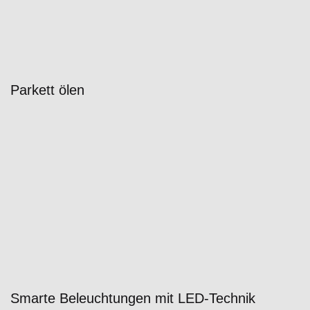
Parkett ölen
Smarte Beleuchtungen mit LED-Technik