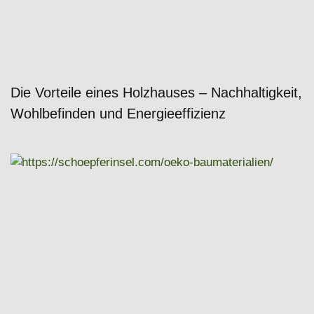
Die Vorteile eines Holzhauses – Nachhaltigkeit,
Wohlbefinden und Energieeffizienz