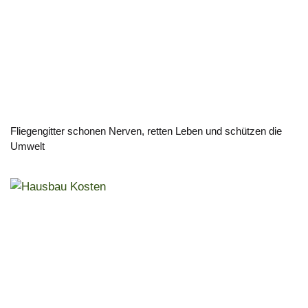
Fliegengitter schonen Nerven, retten Leben und schützen die
Umwelt