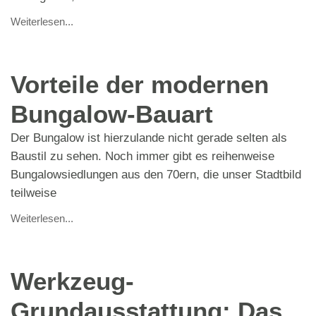
Weiterlesen...
Vorteile der modernen
Bungalow-Bauart
Der Bungalow ist hierzulande nicht gerade selten als
Baustil zu sehen. Noch immer gibt es reihenweise
Bungalowsiedlungen aus den 70ern, die unser Stadtbild
teilweise
Weiterlesen...
Werkzeug-
Grundausstattung: Das