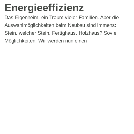
Energieeffizienz
Das Eigenheim, ein Traum vieler Familien. Aber die
Auswahlmöglichkeiten beim Neubau sind immens:
Stein, welcher Stein, Fertighaus, Holzhaus? Soviel
Möglichkeiten. Wir werden nun einen