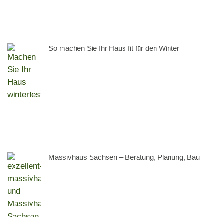
So machen Sie Ihr Haus fit für den Winter
Massivhaus Sachsen – Beratung, Planung, Bau