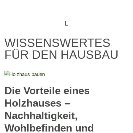
WISSENSWERTES
FÜR DEN HAUSBAU
Die Vorteile eines
Holzhauses –
Nachhaltigkeit,
Wohlbefinden und