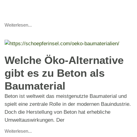
Weiterlesen...
Welche Öko-Alternative
gibt es zu Beton als
Baumaterial
Beton ist weltweit das meistgenutzte Baumaterial und
spielt eine zentrale Rolle in der modernen Bauindustrie.
Doch die Herstellung von Beton hat erhebliche
Umweltauswirkungen. Der
Weiterlesen...