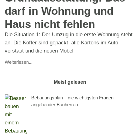
darf in Wohnung und
Haus nicht fehlen
Die Situation 1: Der Umzug in die erste Wohnung steht
an. Die Koffer sind gepackt, alle Kartons im Auto
verstaut und die neuen Möbel
Weiterlesen...
Meist gelesen
Bebauungsplan – die wichtigsten Fragen
angehender Bauherren