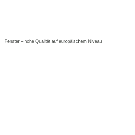
Fenster – hohe Qualität auf europäischem Niveau