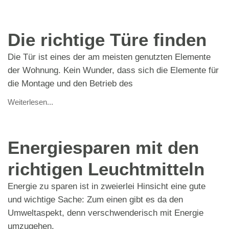
Die richtige Türe finden
Die Tür ist eines der am meisten genutzten Elemente
der Wohnung. Kein Wunder, dass sich die Elemente für
die Montage und den Betrieb des
Weiterlesen...
Energiesparen mit den
richtigen Leuchtmitteln
Energie zu sparen ist in zweierlei Hinsicht eine gute
und wichtige Sache: Zum einen gibt es da den
Umweltaspekt, denn verschwenderisch mit Energie
umzugehen,