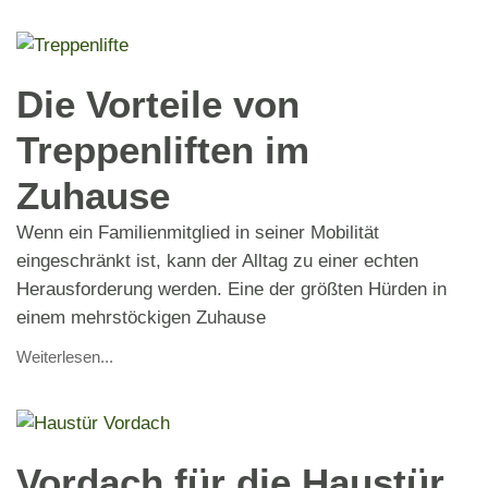
Die Vorteile von
Treppenliften im
Zuhause
Wenn ein Familienmitglied in seiner Mobilität
eingeschränkt ist, kann der Alltag zu einer echten
Herausforderung werden. Eine der größten Hürden in
einem mehrstöckigen Zuhause
Weiterlesen...
Vordach für die Haustür