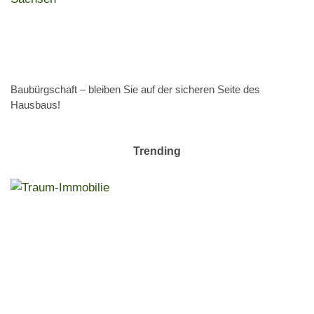
Baubürgschaft – bleiben Sie auf der sicheren Seite des
Hausbaus!
Trending