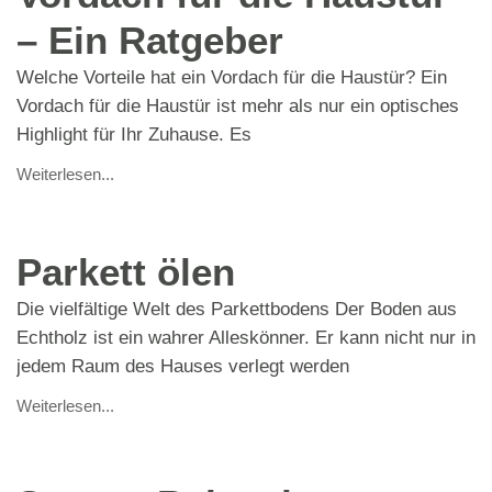
– Ein Ratgeber
Welche Vorteile hat ein Vordach für die Haustür? Ein
Vordach für die Haustür ist mehr als nur ein optisches
Highlight für Ihr Zuhause. Es
Weiterlesen...
Parkett ölen
Die vielfältige Welt des Parkettbodens Der Boden aus
Echtholz ist ein wahrer Alleskönner. Er kann nicht nur in
jedem Raum des Hauses verlegt werden
Weiterlesen...