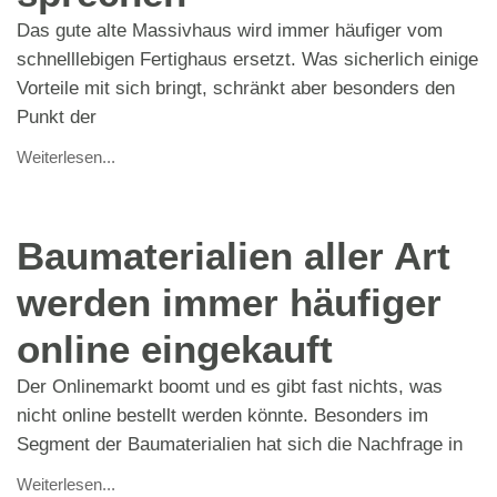
Das gute alte Massivhaus wird immer häufiger vom
schnelllebigen Fertighaus ersetzt. Was sicherlich einige
Vorteile mit sich bringt, schränkt aber besonders den
Punkt der
Weiterlesen...
Baumaterialien aller Art
werden immer häufiger
online eingekauft
Der Onlinemarkt boomt und es gibt fast nichts, was
nicht online bestellt werden könnte. Besonders im
Segment der Baumaterialien hat sich die Nachfrage in
Weiterlesen...