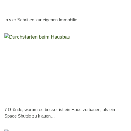
In vier Schritten zur eigenen Immobilie
7 Gründe, warum es besser ist ein Haus zu bauen, als ein
Space Shuttle zu klauen…