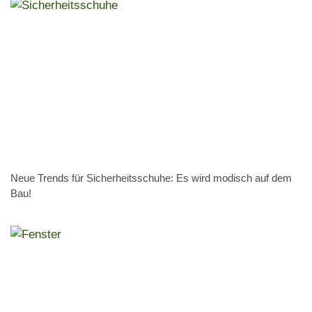
Neue Trends für Sicherheitsschuhe: Es wird modisch auf dem
Bau!