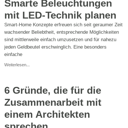
Smarte Beleuchtungen
mit LED-Technik planen
Smart-Home Konzepte erfreuen sich seit geraumer Zeit
wachsender Beliebtheit, entsprechende Möglichkeiten
sind mittlerweile einfach umzusetzen und für nahezu
jeden Geldbeutel erschwinglich. Eine besonders
einfache
Weiterlesen...
6 Gründe, die für die
Zusammenarbeit mit
einem Architekten
sprechen