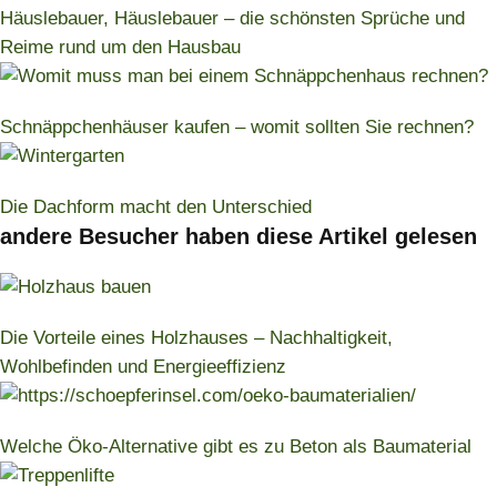
Häuslebauer, Häuslebauer – die schönsten Sprüche und
Reime rund um den Hausbau
Schnäppchenhäuser kaufen – womit sollten Sie rechnen?
Die Dachform macht den Unterschied
andere Besucher haben diese Artikel gelesen
Die Vorteile eines Holzhauses – Nachhaltigkeit,
Wohlbefinden und Energieeffizienz
Welche Öko-Alternative gibt es zu Beton als Baumaterial