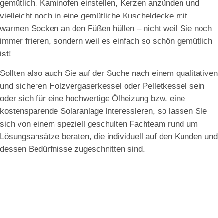
gemütlich. Kaminofen einstellen, Kerzen anzünden und
vielleicht noch in eine gemütliche Kuscheldecke mit
warmen Socken an den Füßen hüllen – nicht weil Sie noch
immer frieren, sondern weil es einfach so schön gemütlich
ist!
Sollten also auch Sie auf der Suche nach einem qualitativen
und sicheren Holzvergaserkessel oder Pelletkessel sein
oder sich für eine hochwertige Ölheizung bzw. eine
kostensparende Solaranlage interessieren, so lassen Sie
sich von einem speziell geschulten Fachteam rund um
Lösungsansätze beraten, die individuell auf den Kunden und
dessen Bedürfnisse zugeschnitten sind.