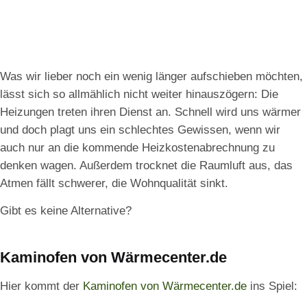
Was wir lieber noch ein wenig länger aufschieben möchten,
lässt sich so allmählich nicht weiter hinauszögern: Die
Heizungen treten ihren Dienst an. Schnell wird uns wärmer
und doch plagt uns ein schlechtes Gewissen, wenn wir
auch nur an die kommende Heizkostenabrechnung zu
denken wagen. Außerdem trocknet die Raumluft aus, das
Atmen fällt schwerer, die Wohnqualität sinkt.
Gibt es keine Alternative?
Kaminofen von Wärmecenter.de
Hier kommt der
Kaminofen von Wärmecenter.de
ins Spiel: