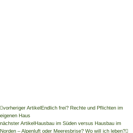
vorheriger Artikel
Endlich frei? Rechte und Pflichten im
eigenen Haus
nächster Artikel
Hausbau im Süden versus Hausbau im
Norden – Alpenluft oder Meeresbrise? Wo will ich leben?