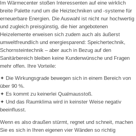
Im Wärmecenter stoßen Interessenten auf eine wirklich
breite Palette rund um die Heiztechniken und -systeme für
erneuerbare Energien. Die Auswahl ist nicht nur hochwertig
und zugleich preisgünstig, die hier angebotenen
Heizelemente erweisen sich zudem auch als äußerst
umweltfreundlich und energiesparend: Speichertechnik,
Schornsteintechnik – aber auch in Bezug auf den
Sanitärbereich bleiben keine Kundenwünsche und Fragen
mehr offen. Ihre Vorteile:
✦ Die Wirkungsgrade bewegen sich in einem Bereich von
über 90 %.
✦ Es kommt zu keinerlei Qualmausstoß.
✦ Und das Raumklima wird in keinster Weise negativ
beeinflusst.
Wenn es also draußen stürmt, regnet und schneit, machen
Sie es sich in Ihren eigenen vier Wänden so richtig