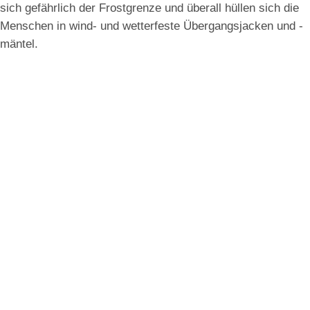
sich gefährlich der Frostgrenze und überall hüllen sich die
Menschen in wind- und wetterfeste Übergangsjacken und -
mäntel.