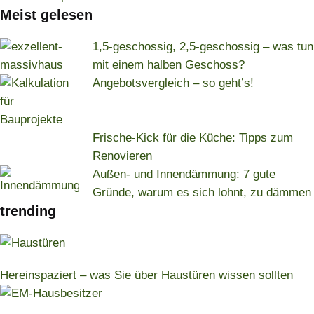
Meist gelesen
1,5-geschossig, 2,5-geschossig – was tun
mit einem halben Geschoss?
Angebotsvergleich – so geht’s!
Frische-Kick für die Küche: Tipps zum
Renovieren
Außen- und Innendämmung: 7 gute
Gründe, warum es sich lohnt, zu dämmen
trending
Hereinspaziert – was Sie über Haustüren wissen sollten