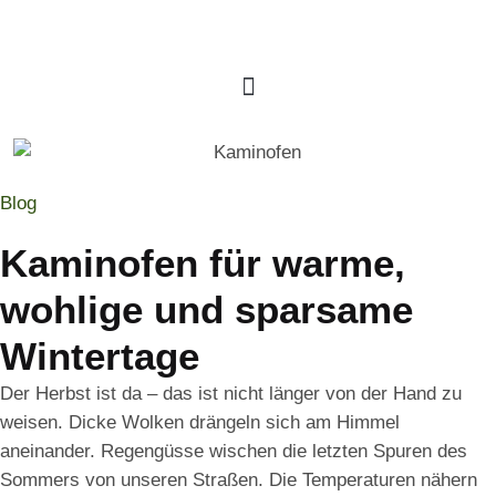
Blog
Kaminofen für warme,
wohlige und sparsame
Wintertage
Der Herbst ist da – das ist nicht länger von der Hand zu
weisen. Dicke Wolken drängeln sich am Himmel
aneinander. Regengüsse wischen die letzten Spuren des
Sommers von unseren Straßen. Die Temperaturen nähern