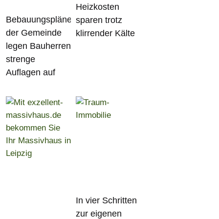
Heizkosten
Bebauungspläne
sparen trotz
der Gemeinde
klirrender Kälte
legen Bauherren
strenge
Auflagen auf
In vier Schritten
zur eigenen