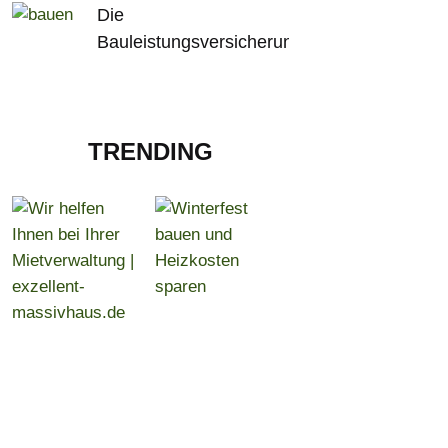
Die
Bauleistungsversicherung
TRENDING