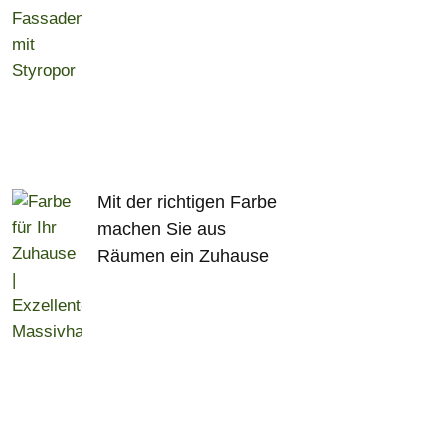
Mit der richtigen Farbe
machen Sie aus
Räumen ein Zuhause