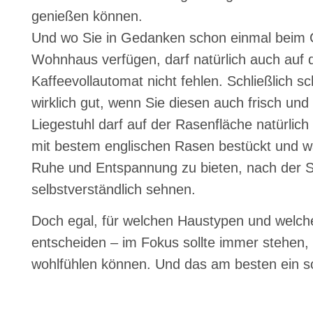
genießen können.
Und wo Sie in Gedanken schon einmal beim G
Wohnhaus verfügen, darf natürlich auch auf 
Kaffeevollautomat nicht fehlen. Schließlich 
wirklich gut, wenn Sie diesen auch frisch un
Liegestuhl darf auf der Rasenfläche natürlich 
mit bestem englischen Rasen bestückt und wa
Ruhe und Entspannung zu bieten, nach der S
selbstverständlich sehnen.
Doch egal, für welchen Haustypen und welche
entscheiden – im Fokus sollte immer stehen,
wohlfühlen können. Und das am besten ein so