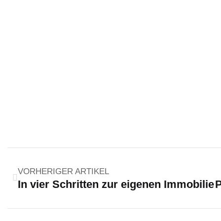
VORHERIGER ARTIKEL
In vier Schritten zur eigenen Immobilie