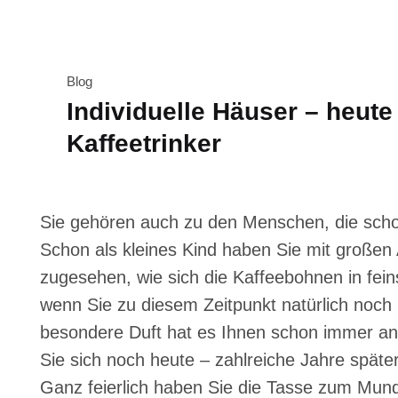
Blog
Individuelle Häuser – heute
Kaffeetrinker
Sie gehören auch zu den Menschen, die schon
Schon als kleines Kind haben Sie mit große
zugesehen, wie sich die Kaffeebohnen in fei
wenn Sie zu diesem Zeitpunkt natürlich noch 
besondere Duft hat es Ihnen schon immer a
Sie sich noch heute – zahlreiche Jahre späte
Ganz feierlich haben Sie die Tasse zum Mund