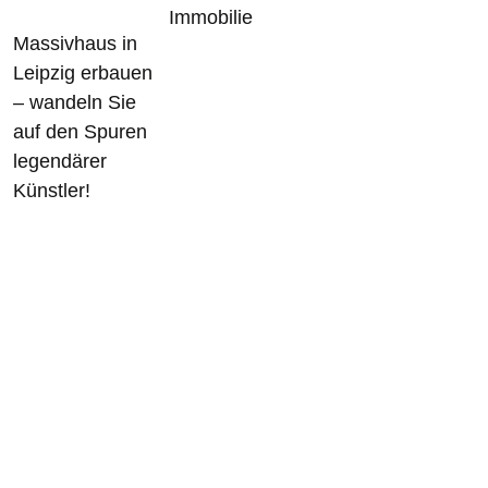
Immobilie
Massivhaus in
Leipzig erbauen
– wandeln Sie
auf den Spuren
legendärer
Künstler!