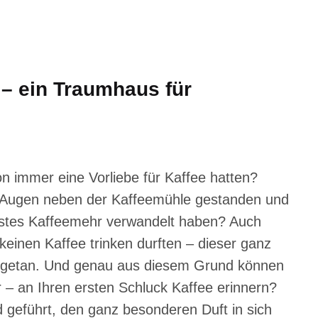
 – ein Traumhaus für
 immer eine Vorliebe für Kaffee hatten?
n Augen neben der Kaffeemühle gestanden und
nstes Kaffeemehr verwandelt haben?
Auch
keinen Kaffee trinken durften – dieser ganz
ngetan. Und genau aus diesem Grund können
r – an Ihren ersten Schluck Kaffee erinnern?
 geführt, den ganz besonderen Duft in sich