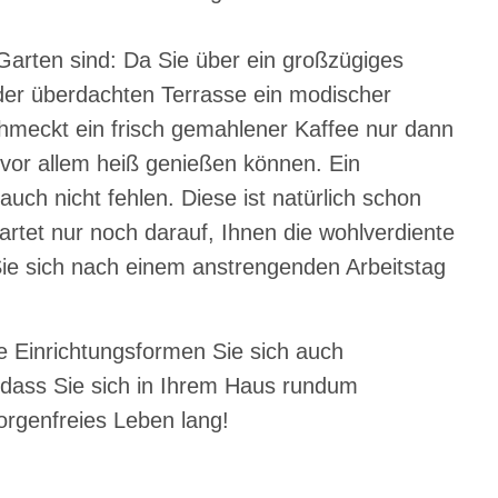
arten sind: Da Sie über ein großzügiges
der überdachten Terrasse ein modischer
schmeckt ein frisch gemahlener Kaffee nur dann
d vor allem heiß genießen können. Ein
auch nicht fehlen. Diese ist natürlich schon
rtet nur noch darauf, Ihnen die wohlverdiente
ie sich nach einem anstrengenden Arbeitstag
 Einrichtungsformen Sie sich auch
 dass Sie sich in Ihrem Haus rundum
rgenfreies Leben lang!