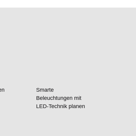
len
Smarte
Beleuchtungen mit
LED-Technik planen