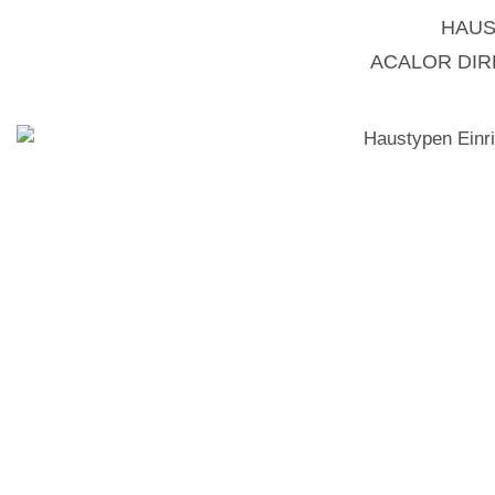
HAUS
ACALOR DI