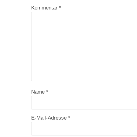
Kommentar
*
Name
*
E-Mail-Adresse
*