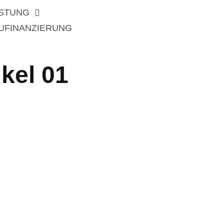
ISTUNG
UFINANZIERUNG
kel 01