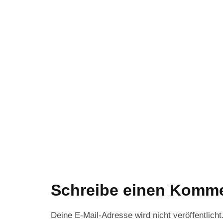
Schreibe einen Komm
Deine E-Mail-Adresse wird nicht veröffentlicht