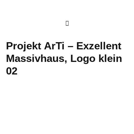
Projekt ArTi – Exzellent
Massivhaus, Logo klein
02