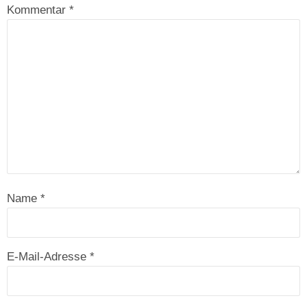
Kommentar
*
Name
*
E-Mail-Adresse
*