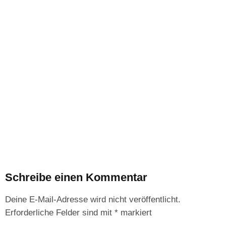
Schreibe einen Kommentar
Deine E-Mail-Adresse wird nicht veröffentlicht.
Erforderliche Felder sind mit
*
markiert