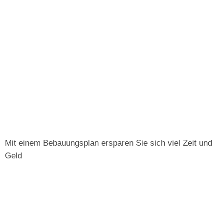
Mit einem Bebauungsplan ersparen Sie sich viel Zeit und
Geld