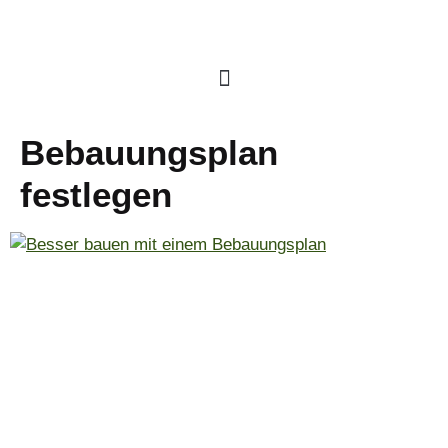
Bebauungsplan
festlegen