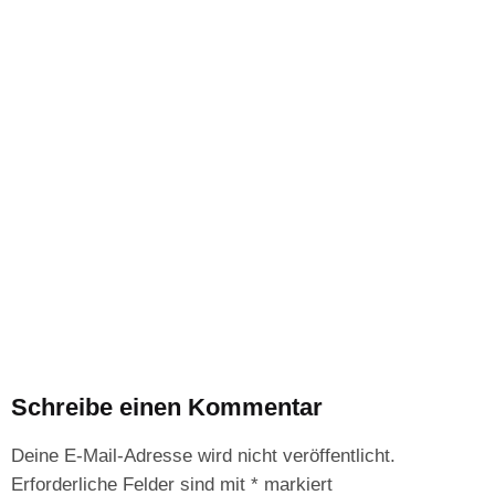
Schreibe einen Kommentar
Deine E-Mail-Adresse wird nicht veröffentlicht.
Erforderliche Felder sind mit
*
markiert