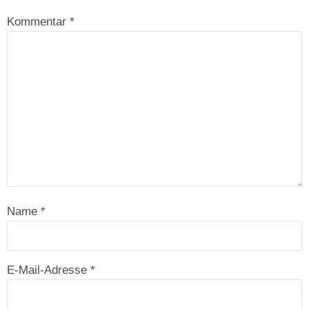
Kommentar
*
Name
*
E-Mail-Adresse
*