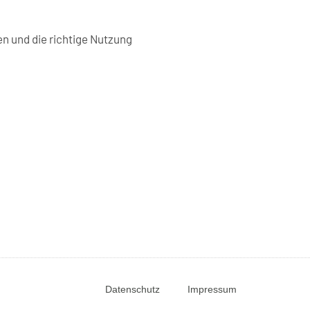
n und die richtige Nutzung
Datenschutz
Impressum