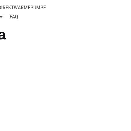
 DIREKTWÄRMEPUMPE
FAQ
a