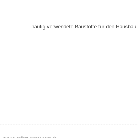
häufig verwendete Baustoffe für den Hausbau