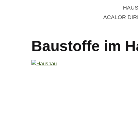
HAUS
ACALOR DI
Baustoffe im 