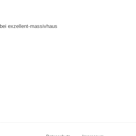
 bei exzellent-massivhaus