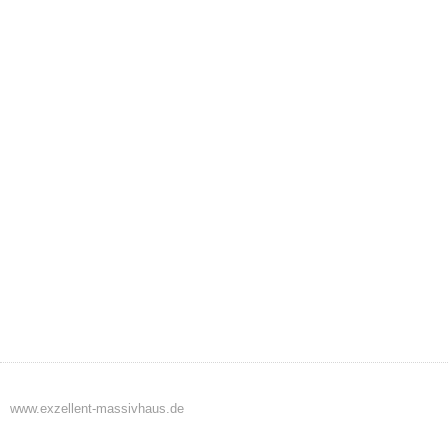
www.exzellent-massivhaus.de