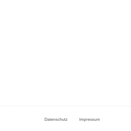
Datenschutz
Impressum