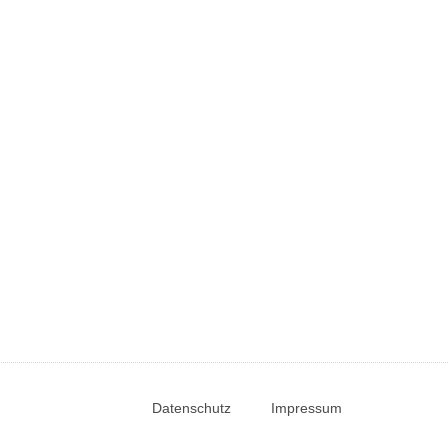
Datenschutz
Impressum