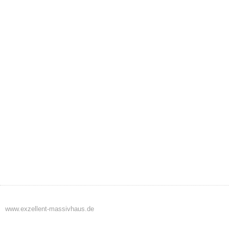
www.exzellent-massivhaus.de